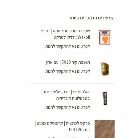
המוצרים הנמכרים ביותר
שמן דק מגוון מכיל ווקס | Hard
Waxoil | לדק ולפרקט
לפרטים נא להתקשר לחנות
תושבת קיר 5X10 | עם אוזן
לפרטים נא להתקשר לחנות
אולטימייט | דבק פולימר חזק |
בטכנולוגיה היברידית
לפרטים נא להתקשר לחנות
פרקט למינציה | קרונוטקס ממוט |
דגם D 4726