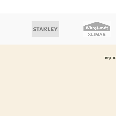
ור קשר