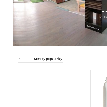
62 מוצרים
56 מוצרים
ת פרקט