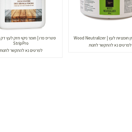
סטריפ פרו | חומר ניקוי חזק לעץ דק וח
ות לעץ | Wood Neutralizer
StripPro
לפרטים נא להתקשר לחנות
לפרטים נא להתקשר לחנות