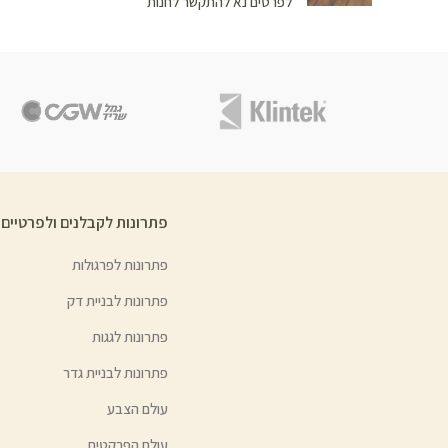
לפרטים נא להתקשר לחנות
פתרונות לקבלנים ולפרטיים
פתרונות לפרגולות
פתרונות לבניית דק
פתרונות לגגות
פתרונות לבניית גדר
עולם הצבע
עולם הפרקטים