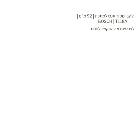
חבילת 5 להבי מסור אנכי למתכת | 92 מ״מ |
BOSCH | T118A
לפרטים נא להתקשר לחנות