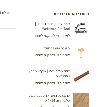
המוצרים הנמכרים ביותר
קאמו להתקנת דק נסתרת |
Marksman Pro Tool
לפרטים נא להתקשר לחנות
תושבת מוט לפרגולה
לפרטים נא להתקשר לחנות
צינור מרזב PVC | אורך 3 מטר |
גוונים שונים
לפרטים נא להתקשר לחנות
פרקט למינציה | קרונוטקס ממוט
פלוס | דגם D 4794