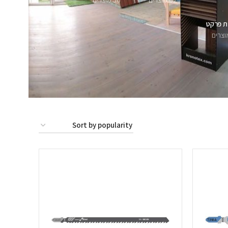
62 מוצרים
56 מוצרים
ת פרקט