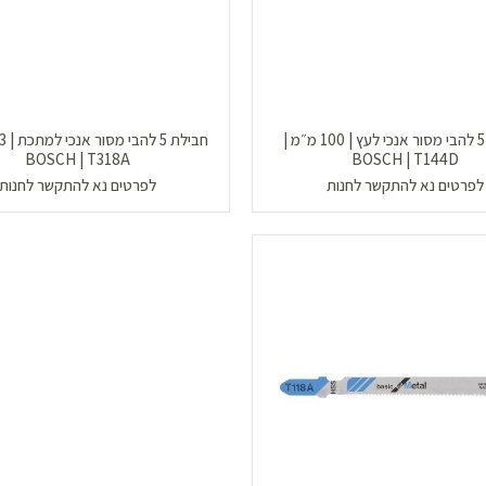
חבילת 5 להבי מסור אנכי לעץ | 100 מ״מ |
BOSCH | T318A
BOSCH | T144D
לפרטים נא להתקשר לחנות
לפרטים נא להתקשר לחנות