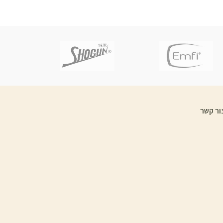
ור קשר