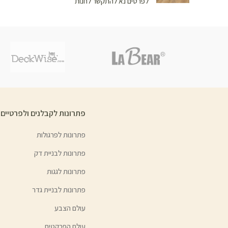
לפרטים נא להתקשר לחנות
פתרונות לקבלנים ולפרטיים
פתרונות לפרגולות
פתרונות לבניית דק
פתרונות לגגות
פתרונות לבניית גדר
עולם הצבע
עולם הפרקטים