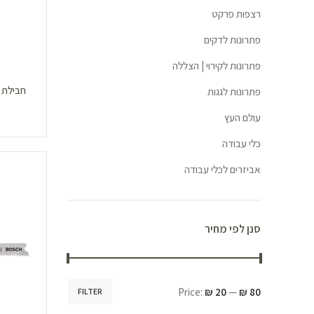
רצפות פרקט
פתרונות לדקים
פתרונות לקירוי | הצללה
פתרונות לגגות
עולם העץ
כלי עבודה
אביזרים לכלי עבודה
סנן לפי מחיר
Price:
₪ 20
—
₪ 80
FILTER