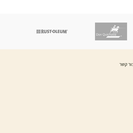
ור קשר