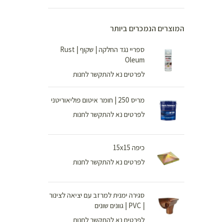
המוצרים הנמכרים ביותר
ספריי נגד החלקה | שקוף | Rust
Oleum
לפרטים נא להתקשר לחנות
מריס 250 | חומר איטום פוליאוריטני
לפרטים נא להתקשר לחנות
כיפה 15x15
לפרטים נא להתקשר לחנות
סגירה ימנית למרזב עם יציאה לצינור
| PVC | גוונים שונים
לפרטים נא להתקשר לחנות