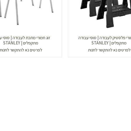
ורי פלסטיק לעבודה | סוסי עבודה
זוג חמורי מתכת לעבודה | סוסי ע
מתקפלים | STANLEY
מתקפלים | STANLEY
לפרטים נא להתקשר לחנות
לפרטים נא להתקשר לחנות