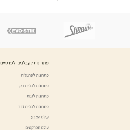
פתרונות לקבלנים ולפרטיים
פתרונות לפרגולות
פתרונות לבניית דק
פתרונות לגגות
פתרונות לבניית גדר
עולם הצבע
עולם הפרקטים