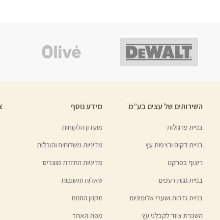
השירותים של עצים בע”מ
מידע נוסף
צ
בניית פרגולות
מועדון הלקוחות
בניית דקים ורצפות עץ
מדיניות משלוחים והובלות
ריצוף בפרקט
מדיניות החזרת מוצרים
בניית גגות רעפים
שאלות ותשובות
בניית גדרות ושערי אלומיניום
תקנון החנות
השכרת ציוד לקבלני עץ
מפת האתר