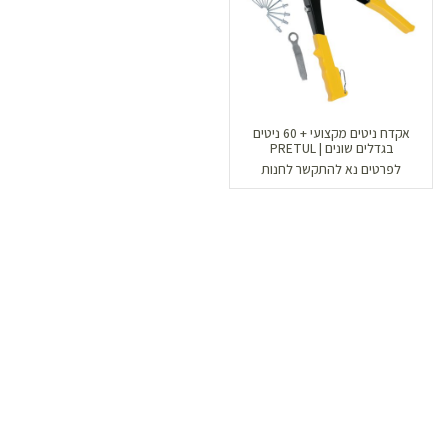
אקדח ניטים מקצועי + 60 ניטים
בגדלים שונים | PRETUL
לפרטים נא להתקשר לחנות