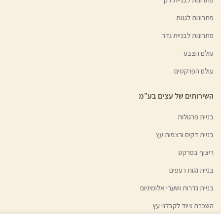
פתרונות לגגות
פתרונות לבניית גדר
עולם הצבע
עולם הפרקטים
השירותים של עצים בע”מ
בניית פרגולות
בניית דקים ורצפות עץ
ריצוף בפרקט
בניית גגות רעפים
בניית גדרות ושערי אלומיניום
השכרת ציוד לקבלני עץ