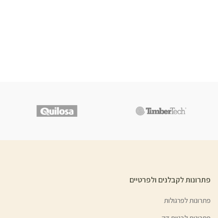
פתרונות לקבלנים ולפרטיים
פתרונות לפרגולות
פתרונות לבניית דק