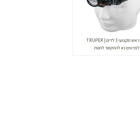
מקצועי 3 לדים | TRUPER
לפרטים נא להתקשר לחנות