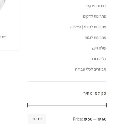
רצפות פרקט
פתרונות לדקים
פתרונות לקירוי | הצללה
פנס ראש 
פתרונות לגגות
עולם העץ
כלי עבודה
אביזרים לכלי עבודה
סנן לפי מחיר
Price:
₪ 50
—
₪ 60
FILTER