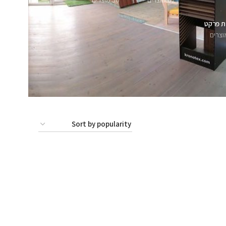
62 מוצרים
56 מוצרים
ת פרקט