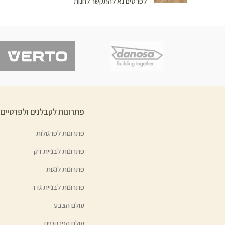
לפרטים נא להתקשר לחנות
פתרונות לקבלנים ולפרטיים
פתרונות לפרגולות
פתרונות לבניית דק
פתרונות לגגות
פתרונות לבניית גדר
עולם הצבע
עולם הפרקטים