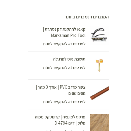
המוצרים הנמכרים ביותר
קאמו להתקנת דק נסתרת |
Marksman Pro Tool
לפרטים נא להתקשר לחנות
תושבת מוט לפרגולה
לפרטים נא להתקשר לחנות
צינור מרזב PVC | אורך 3 מטר |
גוונים שונים
לפרטים נא להתקשר לחנות
פרקט למינציה | קרונוטקס ממוט
פלוס | דגם D 4794