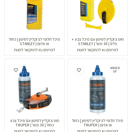
חוט צ׳וקליין לסימון עם מיכל צבע +
מיכל חלופי לצ׳וקליין לסימון | כחול
פלס | 30 מטר | STANLEY
או אדום | STANLEY
לפרטים נא להתקשר לחנות
לפרטים נא להתקשר לחנות
SOLD O
UT
מיכל חלופי לצ׳וקליין לסימון | כחול
חוט צ׳וקליין לסימון עם מיכל צבע
או אדום | TRUPER
כחול | 30 מטר | TRUPER
לפרטים נא להתקשר לחנות
לפרטים נא להתקשר לחנות