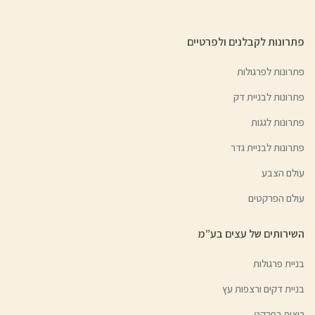
פתרונות לקבלנים ולפרטיים
פתרונות לפרגולות
פתרונות לבניית דק
פתרונות לגגות
פתרונות לבניית גדר
עולם הצבע
עולם הפרקטים
השירותים של עצים בע”מ
בניית פרגולות
בניית דקים ורצפות עץ
ריצוף בפרקט