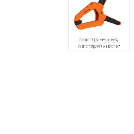
קליפס קפיצי ״8 | TRUPER
לפרטים נא להתקשר לחנות