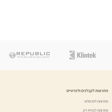
פתרונות לקבלנים ולפרטיים
פתרונות לפרגולות
פתרונות לבניית דק