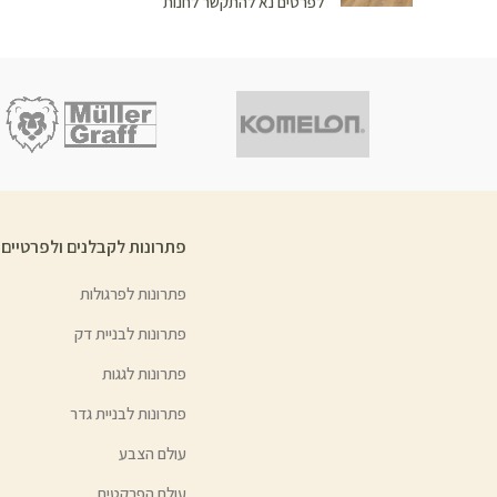
לפרטים נא להתקשר לחנות
פתרונות לקבלנים ולפרטיים
פתרונות לפרגולות
פתרונות לבניית דק
פתרונות לגגות
פתרונות לבניית גדר
עולם הצבע
עולם הפרקטים