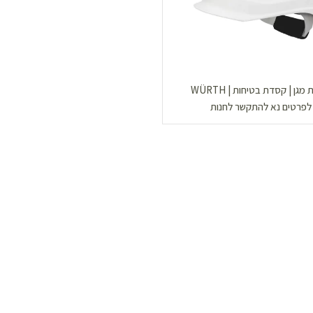
גן | קסדת בטיחות | WÜRTH
לפרטים נא להתקשר לחנות