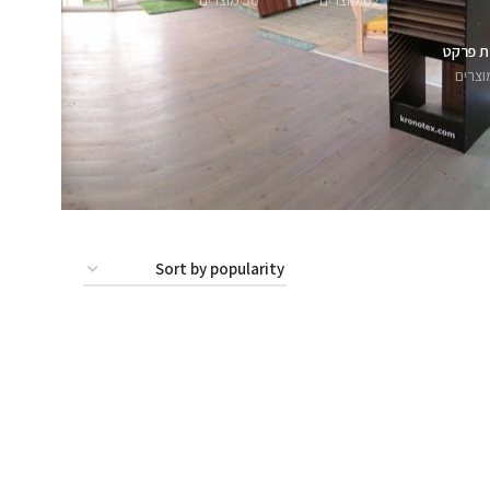
62 מוצרים
56 מוצרים
ת פרקט