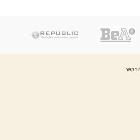
ור קשר