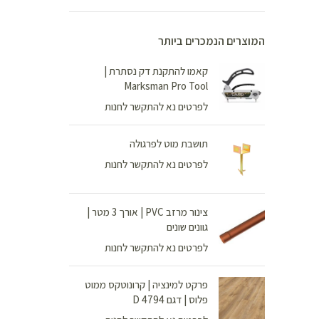
המוצרים הנמכרים ביותר
קאמו להתקנת דק נסתרת |
Marksman Pro Tool
לפרטים נא להתקשר לחנות
תושבת מוט לפרגולה
לפרטים נא להתקשר לחנות
צינור מרזב PVC | אורך 3 מטר |
גוונים שונים
לפרטים נא להתקשר לחנות
פרקט למינציה | קרונוטקס ממוט
פלוס | דגם D 4794