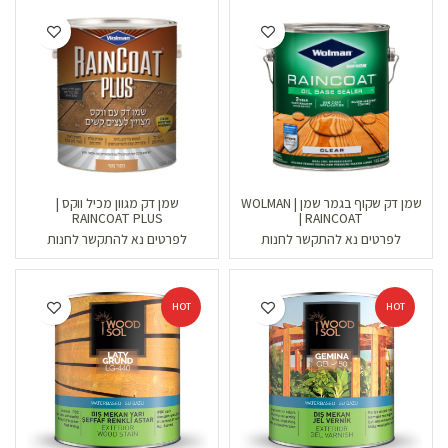
שמן דק שקוף בגמר שמן | WOLMAN
שמן דק מגוון מכיל ווקס |
| RAINCOAT
RAINCOAT PLUS
לפרטים נא להתקשר לחנות
לפרטים נא להתקשר לחנות
HOT
HOT