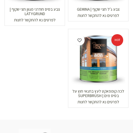
צבע ג’ל חצי שקוף | GEMINA
צבע בסיס חודרני מגוון חצי שקוף |
LATYGRUND
לפרטים נא להתקשר לחנות
לפרטים נא להתקשר לחנות
HOT
לכה קומפאקט לעץ בתנאי חוץ על
בסיס מים | SUPERBRUSH
לפרטים נא להתקשר לחנות