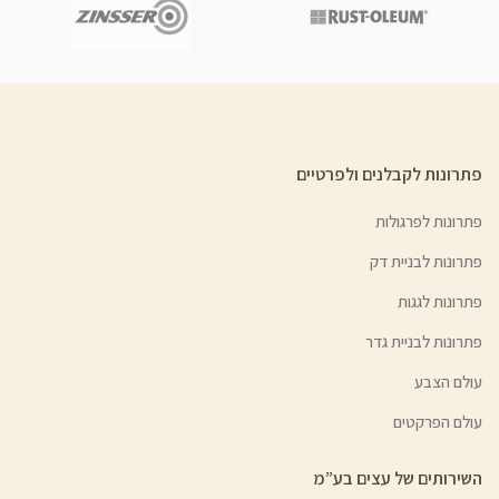
פתרונות לקבלנים ולפרטיים
פתרונות לפרגולות
פתרונות לבניית דק
פתרונות לגגות
פתרונות לבניית גדר
עולם הצבע
עולם הפרקטים
השירותים של עצים בע”מ