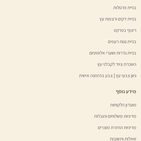
בניית פרגולות
בניית דקים ורצפות עץ
ריצוף בפרקט
בניית גגות רעפים
בניית גדרות ושערי אלומיניום
השכרת ציוד לקבלני עץ
גיוון צבעי עץ | צבע בהזמנה אישית
מידע נוסף
מועדון הלקוחות
מדיניות משלוחים והובלות
מדיניות החזרת מוצרים
שאלות ותשובות