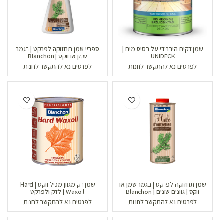
שמן דקים היברידי על בסיס מים |
ספריי שמן תחזוקה לפרקט | בגמר
UNIDECK
שמן או ווקס | Blanchon
לפרטים נא להתקשר לחנות
לפרטים נא להתקשר לחנות
שמן תחזוקה לפרקט | בגמר שמן או
שמן דק מגוון מכיל ווקס | Hard
ווקס | גוונים שונים | Blanchon
Waxoil | לדק ולפרקט
לפרטים נא להתקשר לחנות
לפרטים נא להתקשר לחנות