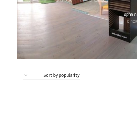
62 מוצרים
56 מוצרים
ת פרקט