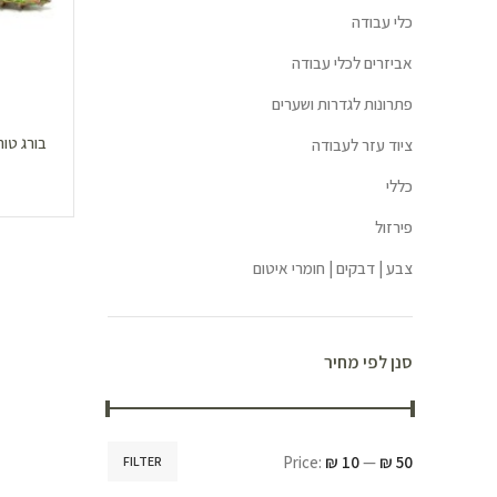
כלי עבודה
אביזרים לכלי עבודה
פתרונות לגדרות ושערים
ציוד עזר לעבודה
כללי
פירזול
צבע | דבקים | חומרי איטום
סנן לפי מחיר
Price:
₪ 10
—
₪ 50
FILTER