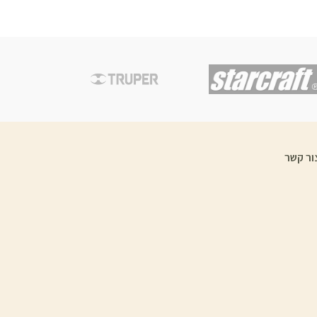
ור קשר