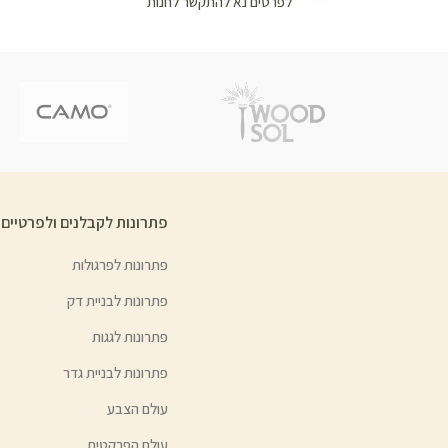
לפרטים נא להתקשר לחנות
פתרונות לקבלנים ולפרטיים
פתרונות לפרגולות
פתרונות לבניית דק
פתרונות לגגות
פתרונות לבניית גדר
עולם הצבע
עולם הפרקטים