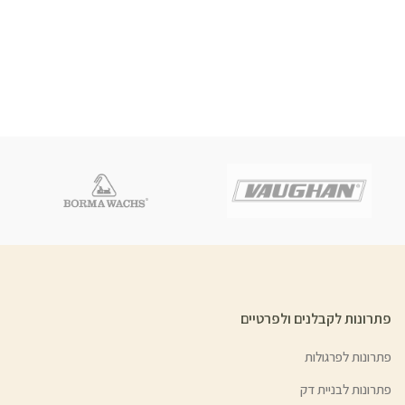
פתרונות לקבלנים ולפרטיים
פתרונות לפרגולות
פתרונות לבניית דק