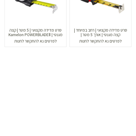
סרט מדידה מקצועי | רחב במיוחד |
סרט מדידה מקצועי | 5 מטר | קצה
קצה מגנטי | אורך 5 מטר |
מגנטי | Kamelon POWERBLADEⅡ
Milwaukee
לפרטים נא להתקשר לחנות
לפרטים נא להתקשר לחנות