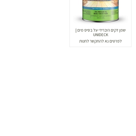
שמן דקים היברידי על בסיס מים |
UNIDECK
לפרטים נא להתקשר לחנות