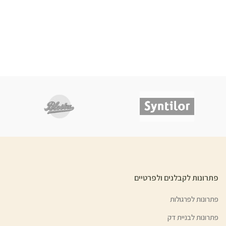
פתרונות לקבלנים ולפרטיים
פתרונות לפרגולות
פתרונות לבניית דק