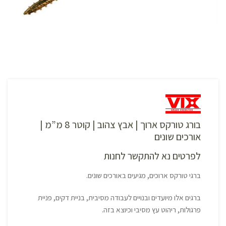
בורג טורקס ארוך | אבץ צהוב | קוטר 8 מ”מ |
אורכים שונים
לפרטים נא להתקשר לחנות
ברגי טורקס ארוכים, מגיעים באורכים שונים.
ברגים אלו מיועדים ובנויים לעבודה מסיבית, בניית דקים, פניית
פרגולות, ריהוט עץ מסיבי וכיוצא בזה.