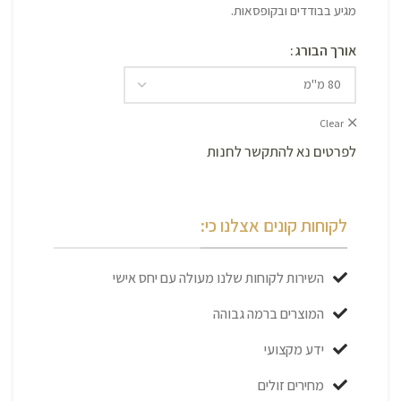
מגיע בבודדים ובקופסאות.
אורך הבורג
Clear
לפרטים נא להתקשר לחנות
לקוחות קונים אצלנו כי:
השירות לקוחות שלנו מעולה עם יחס אישי
המוצרים ברמה גבוהה
ידע מקצועי
מחירים זולים