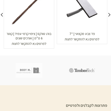
פד צבע מקצועי | “7
בורג טורקס | ציפוי קרמי עמיד | קוטר
6 מ”מ | אורכים שונים
לפרטים נא להתקשר לחנות
לפרטים נא להתקשר לחנות
פתרונות לקבלנים ולפרטיים