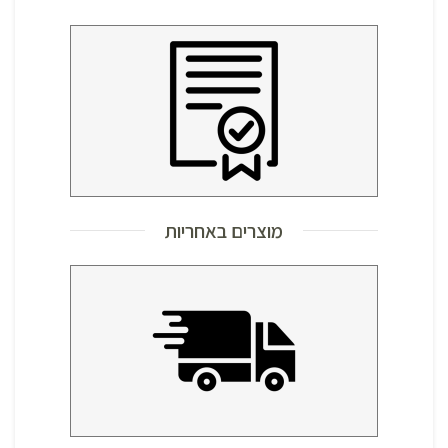
מוצרים באחריות