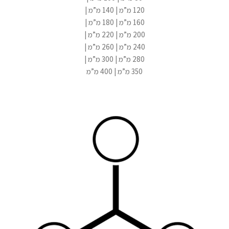
120 מ”מ | 140 מ”מ |
160 מ”מ | 180 מ”מ |
200 מ”מ | 220 מ”מ |
240 מ”מ | 260 מ”מ |
280 מ”מ | 300 מ”מ |
350 מ”מ | 400 מ”מ