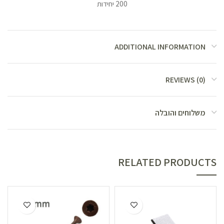
200 יחידות
ADDITIONAL INFORMATION
REVIEWS (0)
משלוחים והובלה
RELATED PRODUCTS