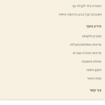
השכרת ציוד לקבלני עץ
גיוון צבעי עץ | צבע בהזמנה אישית
מידע נוסף
מועדון הלקוחות
מדיניות משלוחים והובלות
מדיניות החזרת מוצרים
שאלות ותשובות
תקנון החנות
מפת האתר
צור קשר