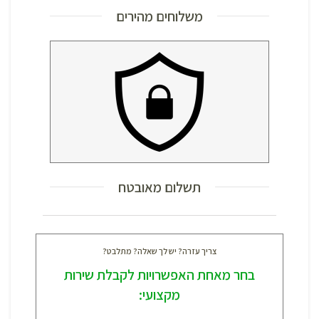
משלוחים מהירים
תשלום מאובטח
צריך עזרה? יש לך שאלה? מתלבט?
בחר מאחת האפשרויות לקבלת שירות
מקצועי: