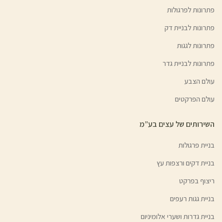
פתרונות לפרגולות
פתרונות לבניית דק
פתרונות לגגות
פתרונות לבניית גדר
עולם הצבע
עולם הפרקטים
השירותים של עצים בע”מ
בניית פרגולות
בניית דקים ורצפות עץ
ריצוף בפרקט
בניית גגות רעפים
בניית גדרות ושערי אלומיניום