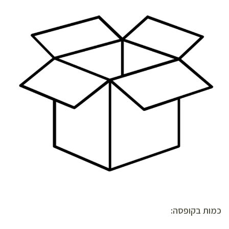
כמות בקופסה: