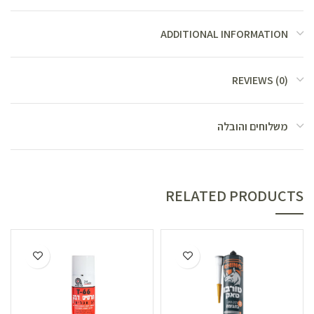
ADDITIONAL INFORMATION
REVIEWS (0)
משלוחים והובלה
RELATED PRODUCTS