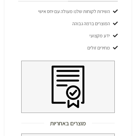
השירות לקוחות שלנו מעולה עם יחס אישי
המוצרים ברמה גבוהה
ידע מקצועי
מחירים זולים
מוצרים באחריות