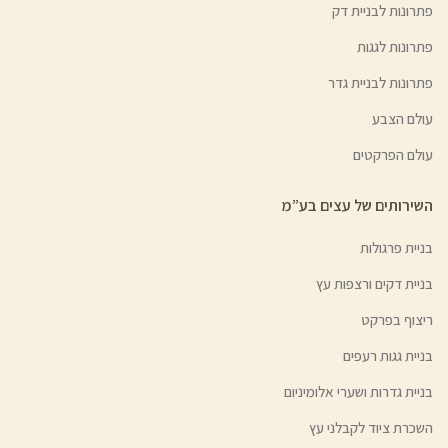
פתרונות לבניית דק
פתרונות לגגות
פתרונות לבניית גדר
עולם הצבע
עולם הפרקטים
השירותים של עצים בע”מ
בניית פרגולות
בניית דקים ורצפות עץ
ריצוף בפרקט
בניית גגות רעפים
בניית גדרות ושערי אלומיניום
השכרת ציוד לקבלני עץ