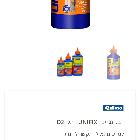
דבק נגרים | UNIFIX | תקן D3
לפרטים נא להתקשר לחנות