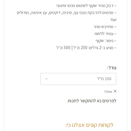
– דבק מהיר שקוף לשימוש פנימי וחיצוני
– מתאים להדבקת מבני עץ, סיבית, דיקטים, עץ איפאה, מודולים
ועוד
– מתייבש מהר
– עמיד ללחות
– גימור: שקוף
– מגיע ב-2 גדלים: 250 מ״ל | 500 מ״ל
גודל
Clear
לפרטים נא להתקשר לחנות
לקוחות קונים אצלנו כי: