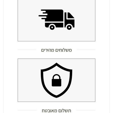
משלוחים מהירים
תשלום מאובטח