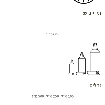
זמן ייבוש:
ייבוש
מהיר
גדלים:
100 מ”ל | 250 מ”ל | 500 מ”ל