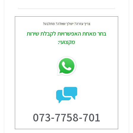
צריך עזרה? יש לך שאלה? מתלבט?
בחר מאחת האפשרויות לקבלת שירות
מקצועי:
073-7758-701