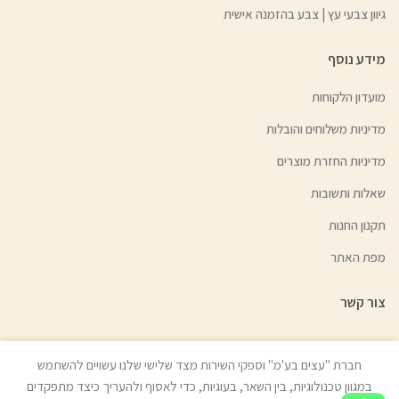
גיוון צבעי עץ | צבע בהזמנה אישית
מידע נוסף
מועדון הלקוחות
מדיניות משלוחים והובלות
מדיניות החזרת מוצרים
שאלות ותשובות
תקנון החנות
מפת האתר
צור קשר
חברת "עצים בע'מ" וספקי השירות מצד שלישי שלנו עשויים להשתמש
במגוון טכנולוגיות, בין השאר, בעוגיות, כדי לאסוף ולהעריך כיצד מתפקדים