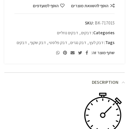
הוסף להשוואת מוצרים
הוסף למועדפים
SKU:
BK-717015
Categories:
דבקים
,
דבקים נוזליים
Tags:
דבק לעץ
,
דבק נגרים
,
דבק פלסטי
,
דבק שקוף
,
דבקים
שתף מוצר זה:
DESCRIPTION