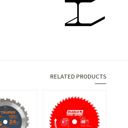
RELATED PRODUCTS