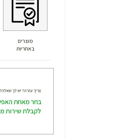
מוצרים
באחריות
צריך עזרה? יש לך שאלה
בחר מאחת האפש
לקבלת שירות מק