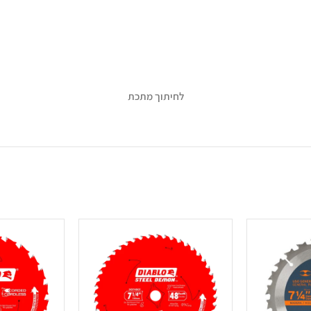
לחיתוך מתכת