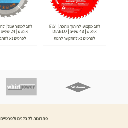
להב מקצועי לחיתוך מתכת | ״½6
אינטש | 48 שיניים | DIABLO
אינטש | 24 שיניים | TRUPER
לפרטים נא להתקשר לחנות
לפרטים נא להתק
פתרונות לקבלנים ולפרטיים