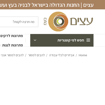
עצים | החנות הגדולה בישראל לבניה בעץ וע
פתרונות לדקים
חפש לפי קטגוריות
פתרונות לגגות
Home
אביזרים לכלי עבודה
להבים למסור
להבים למסור אנכי (Jigsaw)