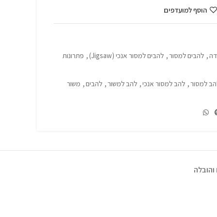
הוסף למועדפים
דה
,
להבים למסור
,
להבים למסור אנכי (Jigsaw)
,
פתרונות
הב למסור
,
להב למסור אנכי
,
להב למשור
,
להבים
,
משור
והובלה