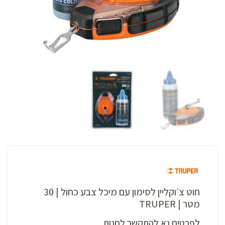
חוט צ׳וקליין לסימון עם מיכל צבע כחול | 30
מטר | TRUPER
לפרטים נא להתקשר לחנות