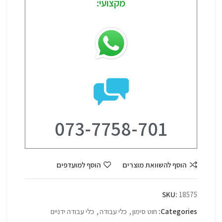
מקצועי:
073-7758-701
הוסף להשוואת מוצרים
הוסף למועדפים
SKU:
18575
Categories:
חוט סימון
,
כלי עבודה
,
כלי עבודה ידניים