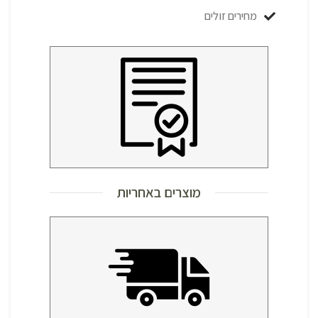
מחירים זולים
מוצרים באחריות