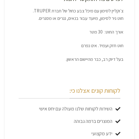
צ׳וקליין לסימון עם מיכל צבע כחול של חברת TRUPER.
חוט גיר לסימון, מיועד עבור בנאים, נגרים או מסגרים.
אורך החוט: 30 מטר
חוט חזק ועמיד. אינו נפרם
בעל דיוק רב, כבר מהיישום הראשון.
לקוחות קונים אצלנו כי:
השירות לקוחות שלנו מעולה עם יחס אישי
המוצרים ברמה גבוהה
ידע מקצועי