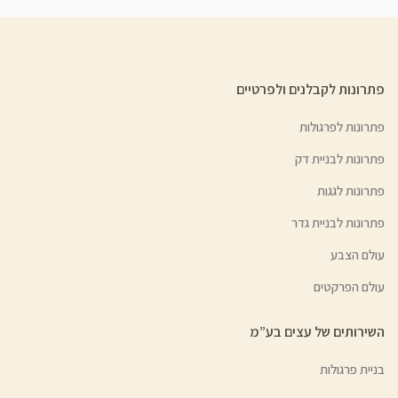
פתרונות לקבלנים ולפרטיים
פתרונות לפרגולות
פתרונות לבניית דק
פתרונות לגגות
פתרונות לבניית גדר
עולם הצבע
עולם הפרקטים
השירותים של עצים בע”מ
בניית פרגולות