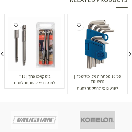
סט 10 מפתחות אלן מילימטרי |
ביט קאמו ארוך | T15
TRUPER
לפרטים נא להתקשר לחנות
לפרטים נא להתקשר לחנות