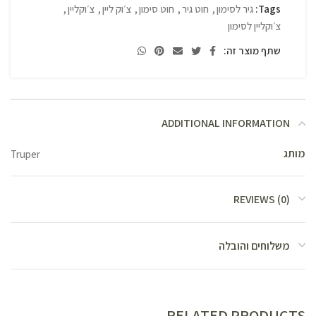
Tags:
גיר לסימון
,
חוט גיר
,
חוט סימון
,
צ׳וק ליין
,
צ׳וקליין
,
צ׳וקליין לסימון
שתף מוצר זה:
ADDITIONAL INFORMATION
מותג
Truper
REVIEWS (0)
משלוחים והובלה
RELATED PRODUCTS