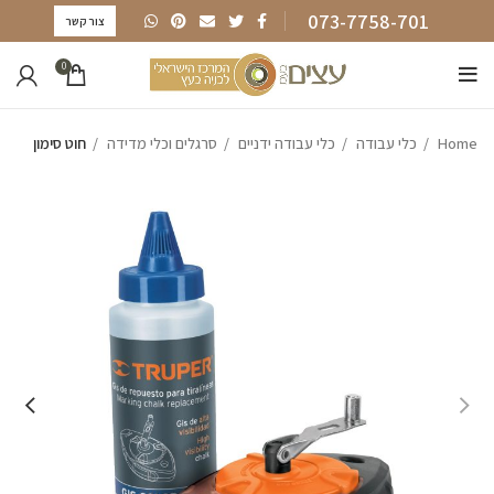
073-7758-701
צור קשר
0
Home
כלי עבודה
כלי עבודה ידניים
סרגלים וכלי מדידה
חוט סימון