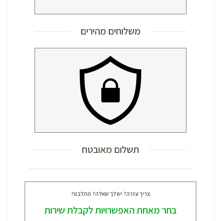
משלוחים מהירים
תשלום מאובטח
צריך עזרה? יש לך שאלה? מתלבט?
בחר מאחת האפשרויות לקבלת שירות