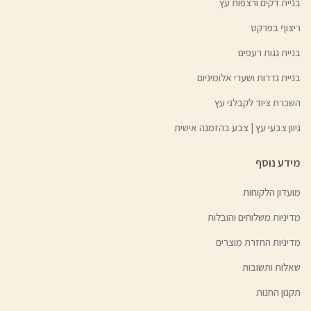
בניית דקים ורצפות עץ
ריצוף בפרקט
בניית גגות רעפים
בניית גדרות ושערי אלומיניום
השכרת ציוד לקבלני עץ
גיוון צבעי עץ | צבע בהזמנה אישית
מידע נוסף
מועדון הלקוחות
מדיניות משלוחים והובלות
מדיניות החזרת מוצרים
שאלות ותשובות
תקנון החנות