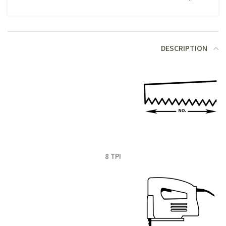
DESCRIPTION
8 TPI