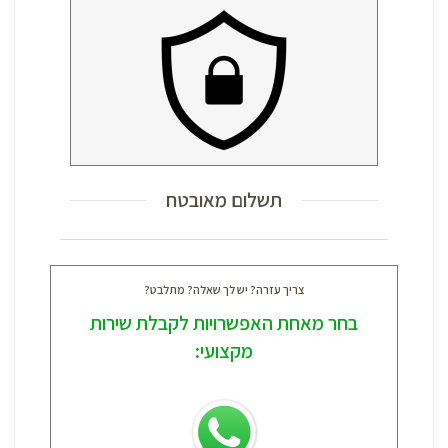
תשלום מאובטח
צריך עזרה? יש לך שאלה? מתלבט?
בחר מאחת האפשרויות לקבלת שירות
מקצועי: