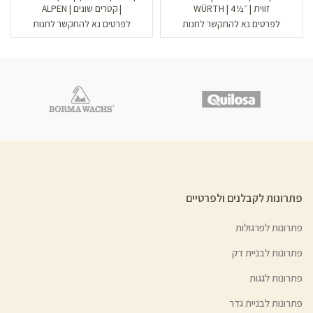
זווית | ״½4 | WÜRTH
| קטרים שונים | ALPEN
לפרטים נא להתקשר לחנות
לפרטים נא להתקשר לחנות
פתרונות לקבלנים ולפרטיים
פתרונות לפרגולות
פתרונות לבניית דק
פתרונות לגגות
פתרונות לבניית גדר