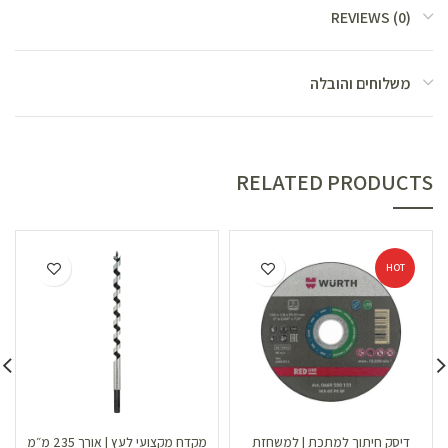
REVIEWS (0)
משלוחים והובלה
RELATED PRODUCTS
HOT
דיסק חיתוך למתכת | למשחזת
מקדח מקצועי לעץ | אורך 235 מ״מ