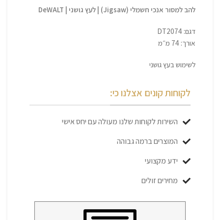
להב למסור אנכי חשמלי (Jigsaw) | לעץ גושני | DeWALT
דגם: DT2074
אורך: 74 מ״מ
לשימוש בעץ גושני
לקוחות קונים אצלנו כי:
השירות לקוחות שלנו מעולה עם יחס אישי
המוצרים ברמה גבוהה
ידע מקצועי
מחירים זולים