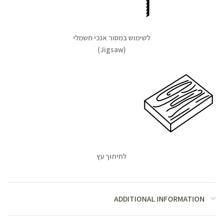
לשימוש במסור אנכי חשמלי
(Jigsaw)
לחיתוך עץ
ADDITIONAL INFORMATION