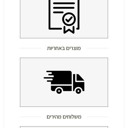
מוצרים באחריות
משלוחים מהירים