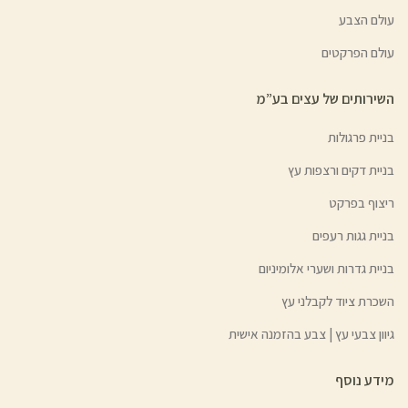
עולם הצבע
עולם הפרקטים
השירותים של עצים בע”מ
בניית פרגולות
בניית דקים ורצפות עץ
ריצוף בפרקט
בניית גגות רעפים
בניית גדרות ושערי אלומיניום
השכרת ציוד לקבלני עץ
גיוון צבעי עץ | צבע בהזמנה אישית
מידע נוסף