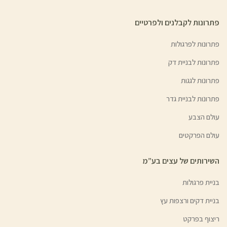
פתרונות לקבלנים ולפרטיים
פתרונות לפרגולות
פתרונות לבניית דק
פתרונות לגגות
פתרונות לבניית גדר
עולם הצבע
עולם הפרקטים
השירותים של עצים בע”מ
בניית פרגולות
בניית דקים ורצפות עץ
ריצוף בפרקט