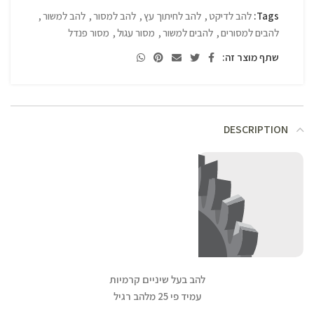
Tags:
להב לדיקט
,
להב לחיתוך עץ
,
להב למסור
,
להב למשור
,
להבים למסורים
,
להבים למשור
,
מסור עגול
,
מסור פנדל
שתף מוצר זה:
DESCRIPTION
להב בעל שיניים קרמיות
עמיד פי 25 מלהב רגיל