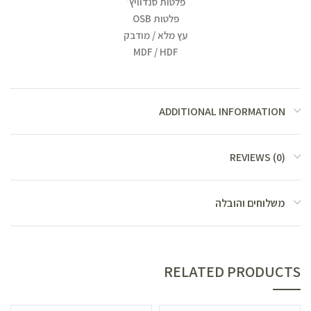
פלטות סנדוויץ׳
פלטות OSB
עץ מלא / מודבק
MDF / HDF
ADDITIONAL INFORMATION
REVIEWS (0)
משלוחים והובלה
RELATED PRODUCTS