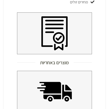
מחירים זולים
מוצרים באחריות