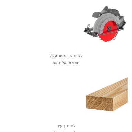
לשימוש במסור עגול
חוטי או אל-חוטי
לחיתוך עץ: