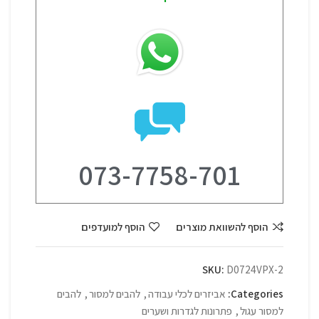
073-7758-701
הוסף להשוואת מוצרים
הוסף למועדפים
SKU:
D0724VPX-2
Categories:
אביזרים לכלי עבודה
,
להבים למסור
,
להבים
למסור עגול
,
פתרונות לגדרות ושערים