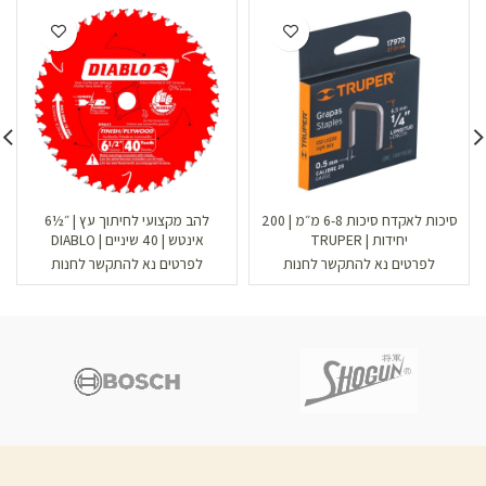
סיכות לאקדח סיכות 6-8 מ״מ | 200
להב מקצועי לחיתוך עץ | ״½6
יחידות | TRUPER
אינטש | 40 שיניים | DIABLO
לפרטים נא להתקשר לחנות
לפרטים נא להתקשר לחנות