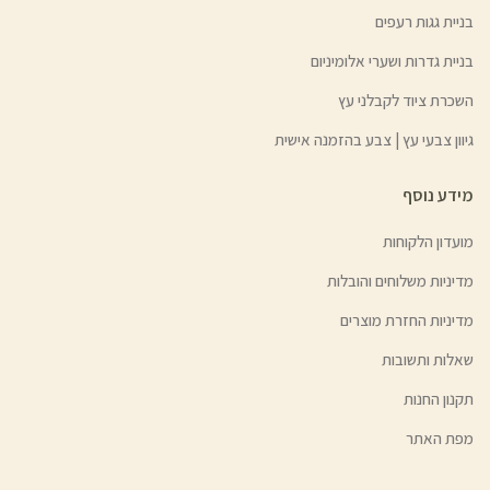
בניית גגות רעפים
בניית גדרות ושערי אלומיניום
השכרת ציוד לקבלני עץ
גיוון צבעי עץ | צבע בהזמנה אישית
מידע נוסף
מועדון הלקוחות
מדיניות משלוחים והובלות
מדיניות החזרת מוצרים
שאלות ותשובות
תקנון החנות
מפת האתר