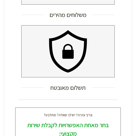
משלוחים מהירים
תשלום מאובטח
צריך עזרה? יש לך שאלה? מתלבט?
בחר מאחת האפשרויות לקבלת שירות
מקצועי: