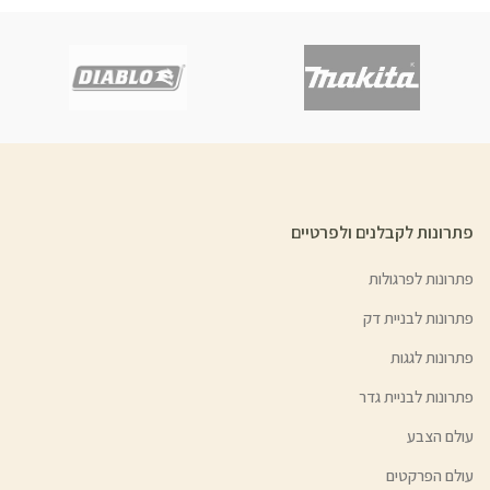
פתרונות לקבלנים ולפרטיים
פתרונות לפרגולות
פתרונות לבניית דק
פתרונות לגגות
פתרונות לבניית גדר
עולם הצבע
עולם הפרקטים