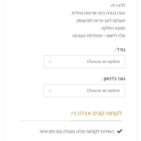
ללא ריח.
הגנה גבוהה בפני שריטות ונוזלים.
מעניקה לעץ מראה חם ועמוק
מונעת החלקה
קלה ליישום – מתפלסת מעצמה
גודל
גווני בלנשון
לקוחות קונים אצלנו כי:
השירות לקוחות שלנו מעולה עם יחס אישי