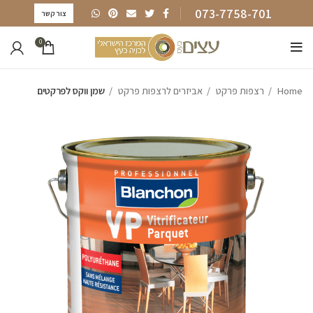
073-7758-701
צור קשר
0
Home
רצפות פרקט
אביזרים לרצפות פרקט
שמן ווקס לפרקטים