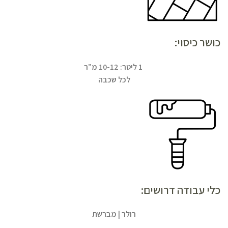
כושר כיסוי:
1 ליטר: 10-12 מ”ר
לכל שכבה
כלי עבודה דרושים:
רולר | מברשת