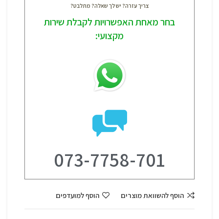
צריך עזרה? יש לך שאלה? מתלבט?
בחר מאחת האפשרויות לקבלת שירות
מקצועי:
073-7758-701
הוסף להשוואת מוצרים
הוסף למועדפים