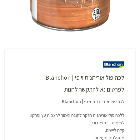
לכה פוליאוריתנית וי פי | Blanchon
לפרטים נא להתקשר לחנות
לכה פוליאוריתנית וי פי | Blanchon
ללכה פוליאוריתנית חזקה להגנה וגימור לרצפות עץ ופרקט.
לשימוש ביתי וציבורי.
קלה ליישום,
מתפלסת מעצמה