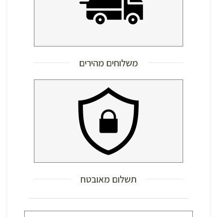
משלוחים מהירים
תשלום מאובטח