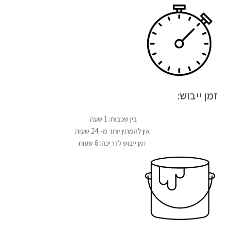
זמן ייבוש:
בין שכבות: 1 שעה.
אין להמתין יותר מ- 24 שעות
זמן ייבוש לדריכה: 6 שעות