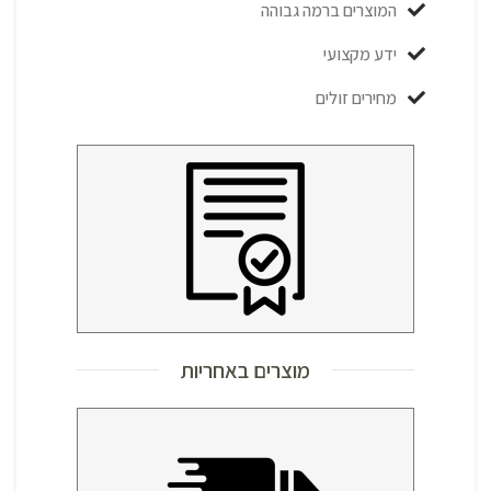
המוצרים ברמה גבוהה
ידע מקצועי
מחירים זולים
מוצרים באחריות