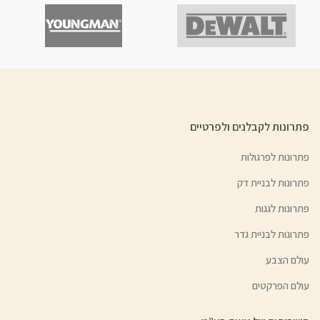
פתרונות לקבלנים ולפרטיים
פתרונות לפרגולות
פתרונות לבניית דק
פתרונות לגגות
פתרונות לבניית גדר
עולם הצבע
עולם הפרקטים