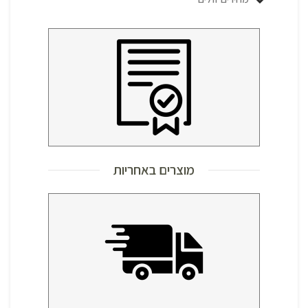
מוצרים באחריות