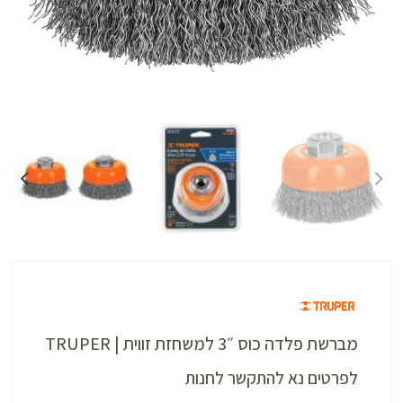
מברשת פלדה כוס ״3 למשחזת זווית | TRUPER
לפרטים נא להתקשר לחנות