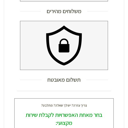
משלוחים מהירים
תשלום מאובטח
צריך עזרה? יש לך שאלה? מתלבט?
בחר מאחת האפשרויות לקבלת שירות
מקצועי: