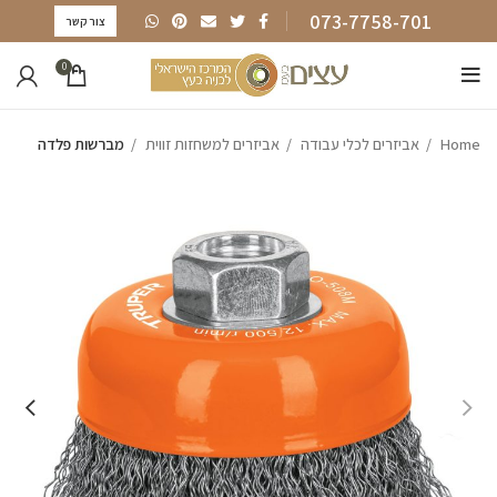
073-7758-701
צור קשר
0
Home
אביזרים לכלי עבודה
אביזרים למשחזות זווית
מברשות פלדה