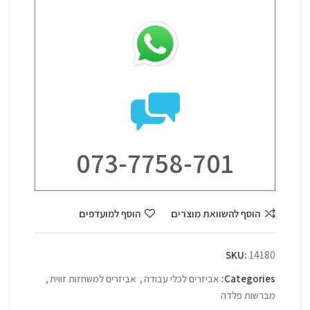
073-7758-701
הוסף להשוואת מוצרים
הוסף למועדפים
SKU:
14180
Categories:
אביזרים לכלי עבודה
,
אביזרים למשחזות זווית
,
מברשות פלדה