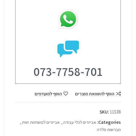
073-7758-701
הוסף להשוואת מוצרים
הוסף למועדפים
SKU:
11538
Categories:
אביזרים לכלי עבודה
,
אביזרים למשחזות זווית
,
מברשות פלדה