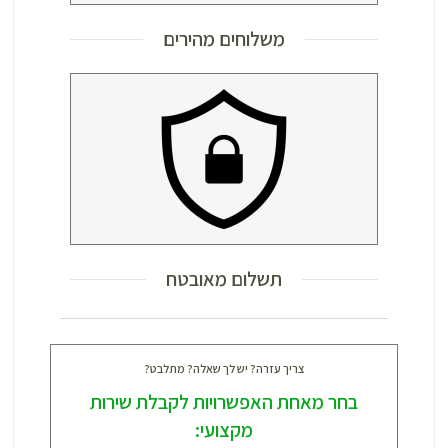
משלוחים מהירים
תשלום מאובטח
צריך עזרה? יש לך שאלה? מתלבט?
בחר מאחת האפשרויות לקבלת שירות
מקצועי: