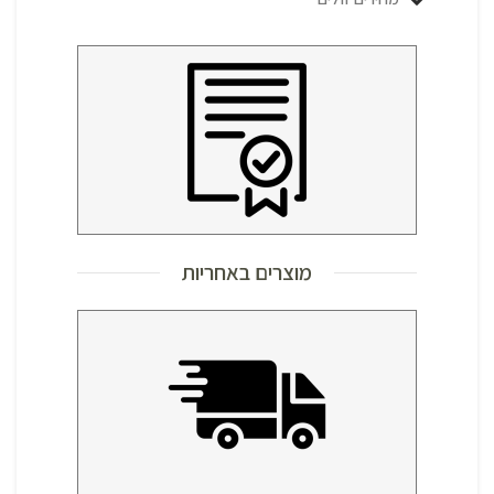
מוצרים באחריות