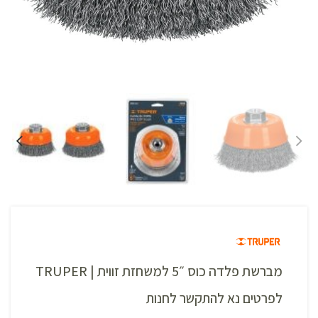
מברשת פלדה כוס ״5 למשחזת זווית | TRUPER
לפרטים נא להתקשר לחנות