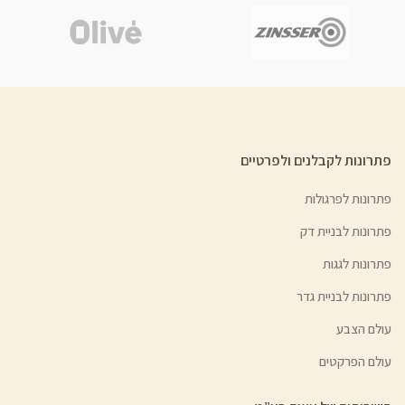
פתרונות לקבלנים ולפרטיים
פתרונות לפרגולות
פתרונות לבניית דק
פתרונות לגגות
פתרונות לבניית גדר
עולם הצבע
עולם הפרקטים