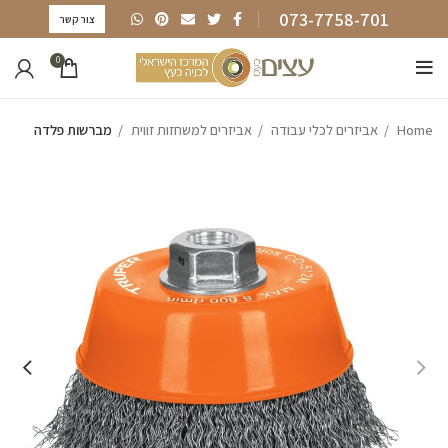
073-7758-701
צור קשר
0
Home
אביזרים לכלי עבודה
אביזרים למשחזות זווית
מברשות פלדה