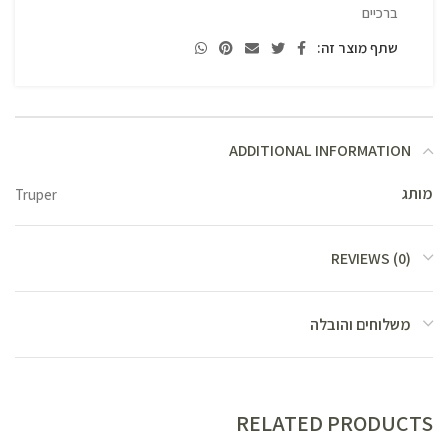
ברכיים
שתף מוצר זה:
ADDITIONAL INFORMATION
מותג
Truper
REVIEWS (0)
משלוחים והובלה
RELATED PRODUCTS