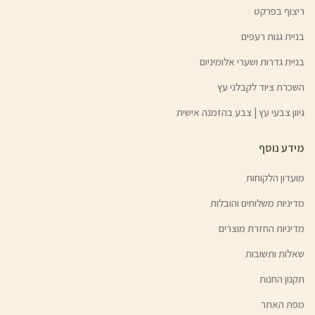
ריצוף בפרקט
בניית גגות רעפים
בניית גדרות ושערי אלומיניום
השכרת ציוד לקבלני עץ
גיוון צבעי עץ | צבע בהזמנה אישית
מידע נוסף
מועדון הלקוחות
מדיניות משלוחים והובלות
מדיניות החזרת מוצרים
שאלות ותשובות
תקנון החנות
מפת האתר