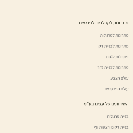
פתרונות לקבלנים ולפרטיים
פתרונות לפרגולות
פתרונות לבניית דק
פתרונות לגגות
פתרונות לבניית גדר
עולם הצבע
עולם הפרקטים
השירותים של עצים בע”מ
בניית פרגולות
בניית דקים ורצפות עץ