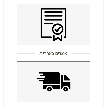
מוצרים באחריות