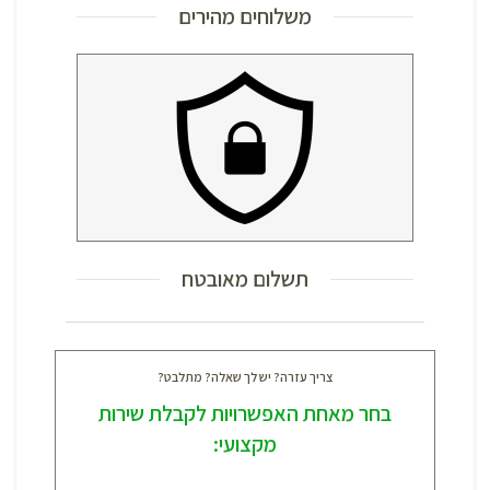
משלוחים מהירים
תשלום מאובטח
צריך עזרה? יש לך שאלה? מתלבט?
בחר מאחת האפשרויות לקבלת שירות
מקצועי: