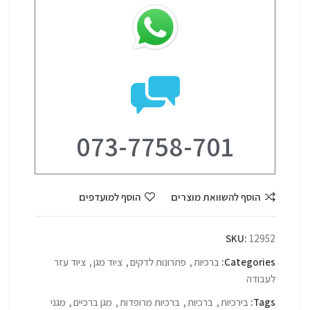
073-7758-701
הוסף להשוואת מוצרים
הוסף למועדפים
SKU:
12952
Categories:
ברכיות
,
פתרונות לדקים
,
ציוד מגן
,
ציוד עזר
לעבודה
Tags:
בירכיות
,
ברכיות
,
ברכיות מרופדות
,
מגן ברכיים
,
מגני