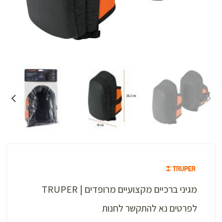
מגיני ברכיים מקצועיים מרופדים | TRUPER
לפרטים נא להתקשר לחנות