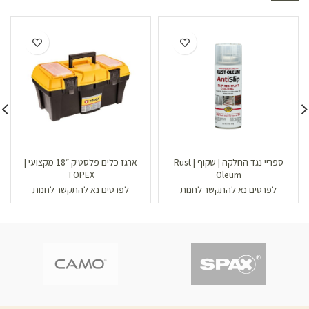
ספריי נגד החלקה | שקוף | Rust
ארגז כלים פלסטיק ״18 מקצועי |
TOPEX
Oleum
לפרטים נא להתקשר לחנות
לפרטים נא להתקשר לחנות