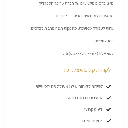
מגיני ברכיים מקצועיים של חברת טרופר הספרדית.
מתאימות למכונאים, נגרים, בנאים ועוד…
נוחות לעבודה ממושכת, מספקות הגנה מרבית לברכיים.
בטנה נושמת
עשוי EVA (אתיל-ויניל-אצטט) וג’ל
לקוחות קונים אצלנו כי:
השירות לקוחות שלנו מעולה עם יחס אישי
המוצרים ברמה גבוהה
ידע מקצועי
מחירים זולים