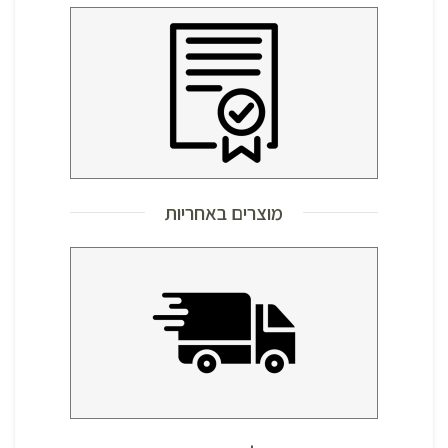
מוצרים באחריות