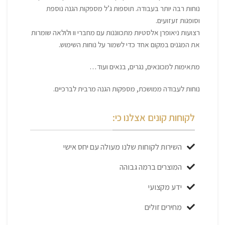
נוחות רבה יותר בעבודה. תוספות ג’ל מספקות הגנה נוספת
וסופגות זעזועים.
רצועות ניאופרן אלסטיות מתכווננות עם מחברי וו ולולאה שומרות
את המגנים במקום אחד כדי לשמור על נוחות השימוש.
מתאימות למכונאים, נגרים, בנאים ועוד…
נוחות לעבודה ממושכת, מספקות הגנה מרבית לברכיים.
לקוחות קונים אצלנו כי:
השירות לקוחות שלנו מעולה עם יחס אישי
המוצרים ברמה גבוהה
ידע מקצועי
מחירים זולים