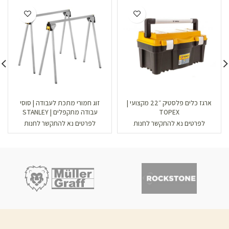
ארגז כלים פלסטיק ״22 מקצועי |
זוג חמורי מתכת לעבודה | סוסי
TOPEX
עבודה מתקפלים | STANLEY
לפרטים נא להתקשר לחנות
לפרטים נא להתקשר לחנות