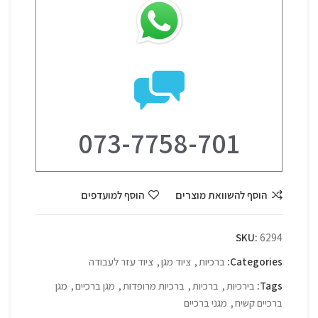
073-7758-701
הוסף להשוואת מוצרים
הוסף למועדפים
SKU:
6294
Categories:
ברכיות
,
ציוד מגן
,
ציוד עזר לעבודה
Tags:
בירכיות
,
ברכיות
,
ברכיות מרופדות
,
מגן ברכיים
,
מגן
ברכיים קשיח
,
מגני ברכיים