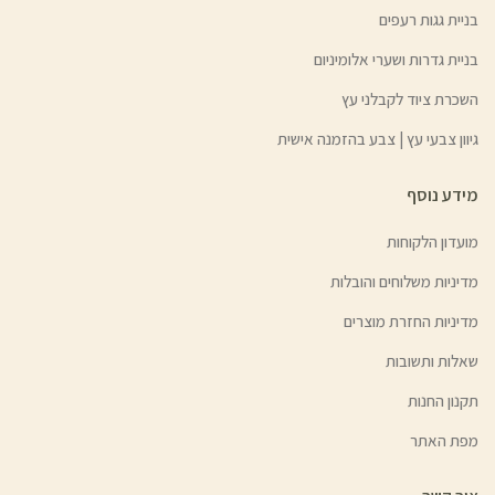
בניית גגות רעפים
בניית גדרות ושערי אלומיניום
השכרת ציוד לקבלני עץ
גיוון צבעי עץ | צבע בהזמנה אישית
מידע נוסף
מועדון הלקוחות
מדיניות משלוחים והובלות
מדיניות החזרת מוצרים
שאלות ותשובות
תקנון החנות
מפת האתר