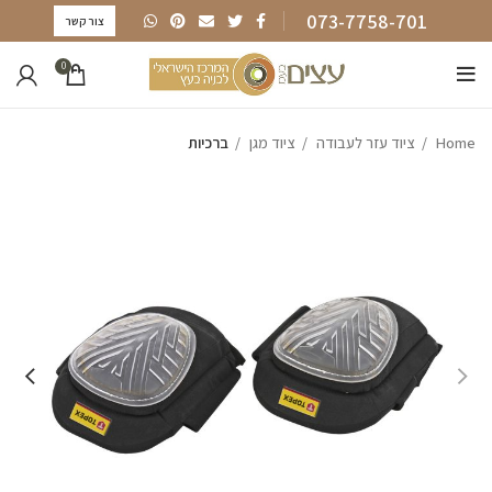
073-7758-701
צור קשר
0
Home
ציוד עזר לעבודה
ציוד מגן
ברכיות