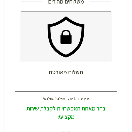
משלוחים מהירים
תשלום מאובטח
צריך עזרה? יש לך שאלה? מתלבט?
בחר מאחת האפשרויות לקבלת שירות
מקצועי: