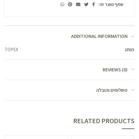
שתף מוצר זה:
ADDITIONAL INFORMATION
מותג
TOPEX
REVIEWS (0)
משלוחים והובלה
RELATED PRODUCTS