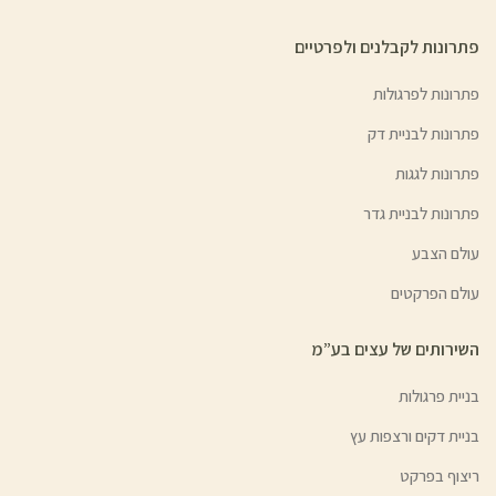
פתרונות לקבלנים ולפרטיים
פתרונות לפרגולות
פתרונות לבניית דק
פתרונות לגגות
פתרונות לבניית גדר
עולם הצבע
עולם הפרקטים
השירותים של עצים בע”מ
בניית פרגולות
בניית דקים ורצפות עץ
ריצוף בפרקט