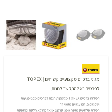
מגיני ברכיים מקצועיים קשיחים | TOPEX
לפרטים נא להתקשר לחנות
רפידות ברכיים TOPEX מספקות הגנה לברכיים מפני פגיעות
ושפשופים. הם עשויים מגומי רך.
רפידת פלסטיק מגינה מפני קרקע או אדמה לא חלקה ומספקת