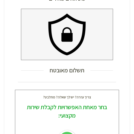
תשלום מאובטח
צריך עזרה? יש לך שאלה? מתלבט?
בחר מאחת האפשרויות לקבלת שירות
מקצועי: