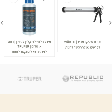
אקדח סיליקון מהיר | WÜRTH
מיכל חלופי לצ׳וקליין לסימון | כחול
או אדום | TRUPER
לפרטים נא להתקשר לחנות
לפרטים נא להתקשר לחנות