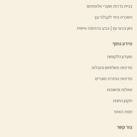
בניית גדרות ושערי אלומיניום
השכרת ציוד לקבלני עץ
גיוון צבעי עץ | צבע בהזמנה אישית
מידע נוסף
מועדון הלקוחות
מדיניות משלוחים והובלות
מדיניות החזרת מוצרים
שאלות ותשובות
תקנון החנות
מפת האתר
צור קשר