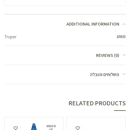
ADDITIONAL INFORMATION
מותג
Truper
REVIEWS (0)
משלוחים והובלה
RELATED PRODUCTS
SOLD O
UT