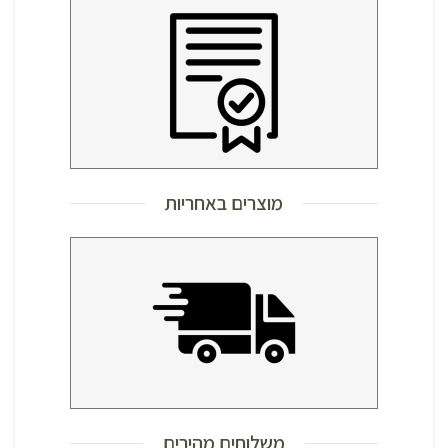
מוצרים באחריות
משלוחים מהירים