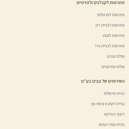
פתרונות לקבלנים ולפרטיים
פתרונות לפרגולות
פתרונות לבניית דק
פתרונות לגגות
פתרונות לבניית גדר
עולם הצבע
עולם הפרקטים
השירותים של עצים בע”מ
בניית פרגולות
בניית דקים ורצפות עץ
ריצוף בפרקט
בניית גגות רעפים