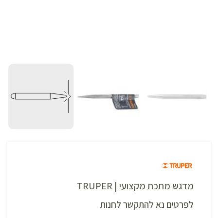
מדגש מתכת מקצועי | TRUPER
לפרטים נא להתקשר לחנות