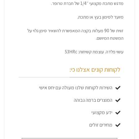
מדגש מתכת מקצועי ״1/4 של חברת טרופר.
מיועד לסימון בעץ או מתכת.
זווית של 90 מעלות בקצה המאפשרת להשאיר סימן גלוי על
המשטח המיושם.
עשוי פלדה. עוצמת קשיחות: 53HRc
לקוחות קונים אצלנו כי:
השירות לקוחות שלנו מעולה עם יחס אישי
המוצרים ברמה גבוהה
ידע מקצועי
מחירים זולים