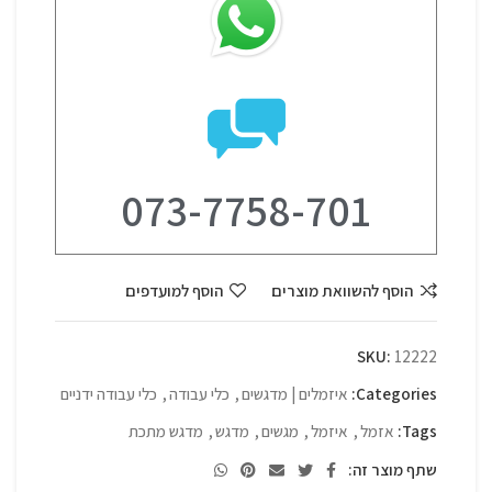
073-7758-701
הוסף להשוואת מוצרים
הוסף למועדפים
SKU:
12222
Categories:
איזמלים | מדגשים
,
כלי עבודה
,
כלי עבודה ידניים
Tags:
אזמל
,
איזמל
,
מגשים
,
מדגש
,
מדגש מתכת
שתף מוצר זה: