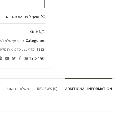
הוסף להשוואת מוצרים
SKU:
N/A
Categories:
מדפי עץ מלא לפי
Tags:
מדף עץ
,
מדפי אורן מלא
שתף מוצר זה:
ADDITIONAL INFORMATION
REVIEWS (0)
משלוחים והובלה