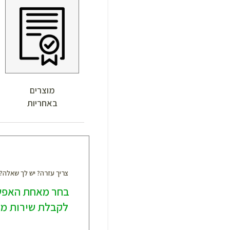
מוצרים
באחריות
צריך עזרה? יש לך שאלה
בחר מאחת האפש
לקבלת שירות מק