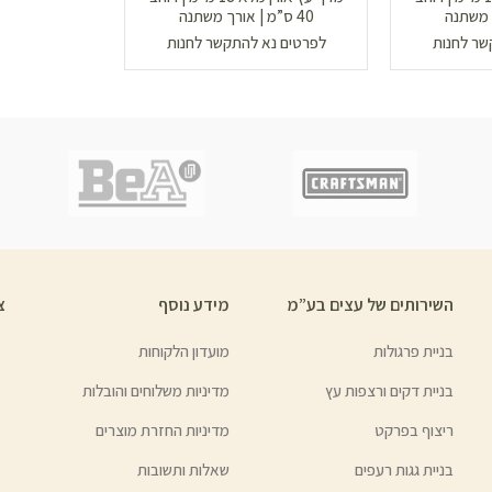
40 ס”מ | אורך משתנה
שר לחנות
לפרטים נא להתקשר לחנות
השירותים של עצים בע”מ
מידע נוסף
צ
בניית פרגולות
מועדון הלקוחות
בניית דקים ורצפות עץ
מדיניות משלוחים והובלות
ריצוף בפרקט
מדיניות החזרת מוצרים
בניית גגות רעפים
שאלות ותשובות