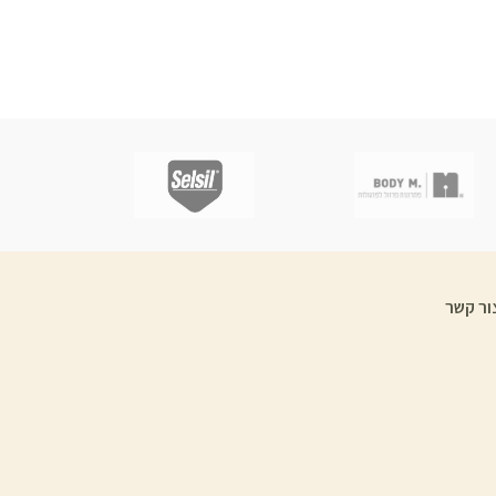
ור קשר