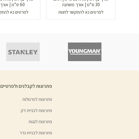
30 ס”מ | אורך משתנה
60 ס”מ | אורך משתנה
לפרטים נא להתקשר לחנות
לפרטים נא להתק
פתרונות לקבלנים ולפרטיים
פתרונות לפרגולות
פתרונות לבניית דק
פתרונות לגגות
פתרונות לבניית גדר