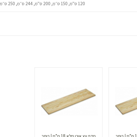
120 ס"מ, 150 ס״מ, 200 ס"מ, 244 ס״מ, 250 ס״מ, 60 ס"מ, 80 ס״מ
מדף עץ אורן מלא 18 מ”מ | רוחב
מדף עץ אורן מלא 18 מ”מ | רוחב