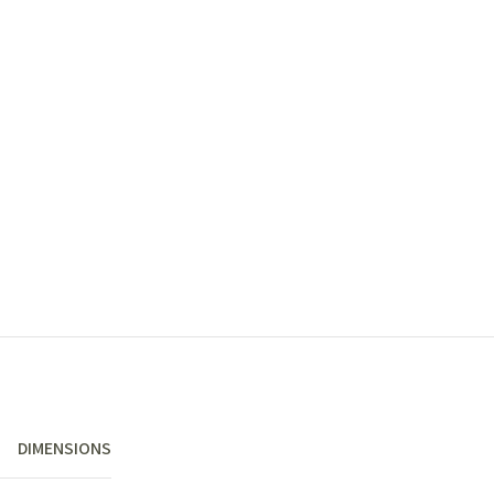
DIMENSIONS