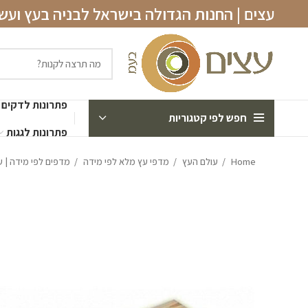
עצים | החנות הגדולה בישראל לבניה בעץ וע
פתרונות לדקים
חפש לפי קטגוריות
פתרונות לגגות
Home
עולם העץ
מדפי עץ מלא לפי מידה
מדפים לפי מידה | עובי 18