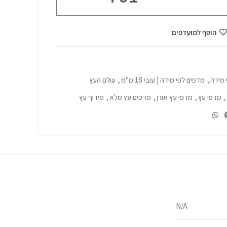
הוסף למועדפים
 מידה
,
מדפים לפי מידה | עובי 18 מ"מ
,
עולם העץ
,
מדפי עץ
,
מדפי עץ אורן
,
מדפים עץ מלא
,
מידוף עץ
N/A