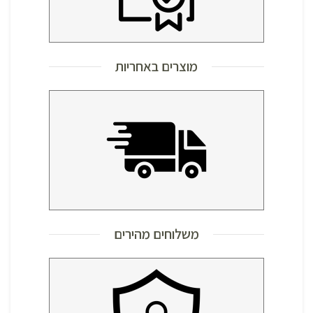
מוצרים באחריות
משלוחים מהירים