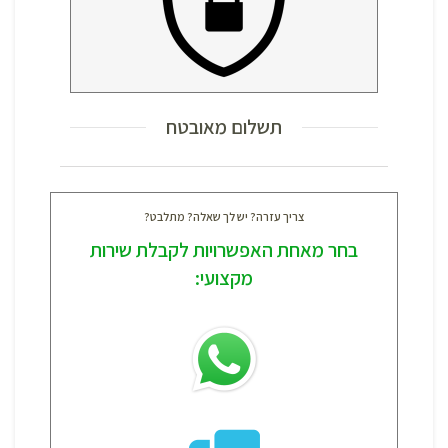
תשלום מאובטח
צריך עזרה? יש לך שאלה? מתלבט?
בחר מאחת האפשרויות לקבלת שירות
מקצועי: