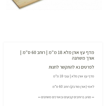
מדף עץ אורן מלא 18 מ”מ | רוחב 60 ס”מ |
אורך משתנה
לפרטים נא להתקשר לחנות
מדף עץ אורן מלא | עובי 18 מ”מ
לאמי (אורן מודבק) רוחב 60 ס”מ
•• מגיע ברוחבים קבועים ובאורכים משתנים ••