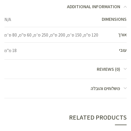
ADDITIONAL INFORMATION
DIMENSIONS
N/A
אורך
120 ס"מ, 150 ס״מ, 200 ס"מ, 250 ס״מ, 60 ס"מ, 80 ס״מ
עובי
18 מ"מ
REVIEWS (0)
משלוחים והובלה
RELATED PRODUCTS