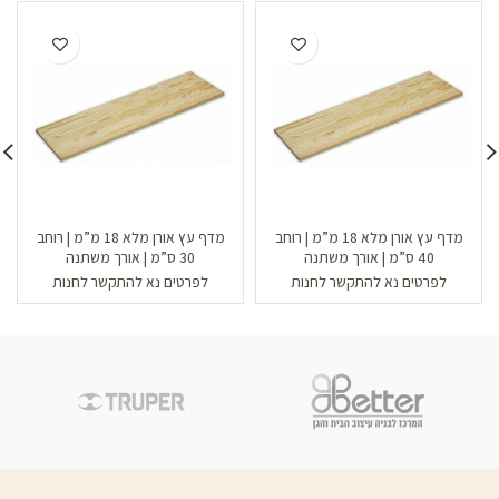
מדף עץ אורן מלא 18 מ”מ | רוחב
מדף עץ אורן מלא 18 מ”מ | רוחב
40 ס”מ | אורך משתנה
30 ס”מ | אורך משתנה
לפרטים נא להתקשר לחנות
לפרטים נא להתקשר לחנות