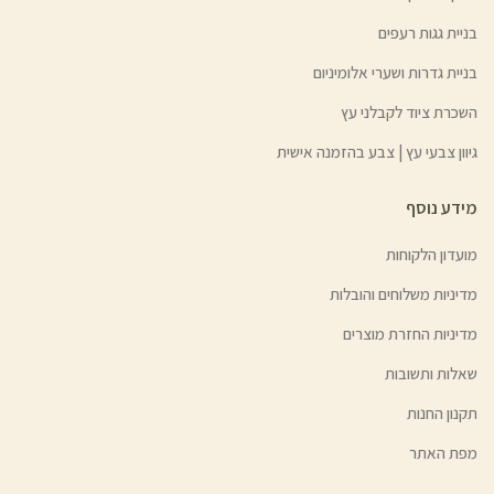
בניית גגות רעפים
בניית גדרות ושערי אלומיניום
השכרת ציוד לקבלני עץ
גיוון צבעי עץ | צבע בהזמנה אישית
מידע נוסף
מועדון הלקוחות
מדיניות משלוחים והובלות
מדיניות החזרת מוצרים
שאלות ותשובות
תקנון החנות
מפת האתר