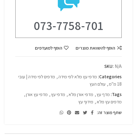
073-7758-701
הוסף להשוואת מוצרים
הוסף למועדפים
SKU:
N/A
Categories:
מדפי עץ מלא לפי מידה
,
מדפים לפי מידה | עובי
18 מ"מ
,
עולם העץ
Tags:
מדף עץ
,
מדפי אורן מלא
,
מדפי עץ
,
מדפי עץ אורן
,
מדפים עץ מלא
,
מידוף עץ
שתף מוצר זה: