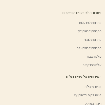
פתרונות לקבלנים ולפרטיים
פתרונות לפרגולות
פתרונות לבניית דק
פתרונות לגגות
פתרונות לבניית גדר
עולם הצבע
עולם הפרקטים
השירותים של עצים בע”מ
בניית פרגולות
בניית דקים ורצפות עץ
ריצוף בפרקט