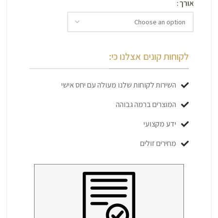
אורך
לקוחות קונים אצלנו כי:
השירות לקוחות שלנו מעולה עם יחס אישי
המוצרים ברמה גבוהה
ידע מקצועי
מחירים זולים