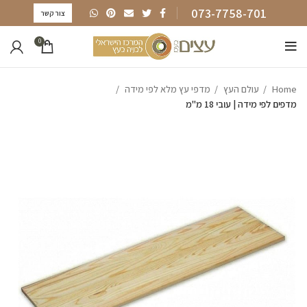
073-7758-701
צור קשר
0
Home
עולם העץ
מדפי עץ מלא לפי מידה
מדפים לפי מידה | עובי 18 מ"מ