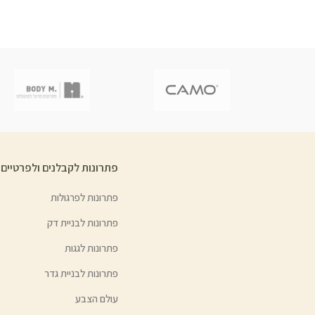
פתרונות לקבלנים ולפרטיים
פתרונות לפרגולות
פתרונות לבניית דק
פתרונות לגגות
פתרונות לבניית גדר
עולם הצבע