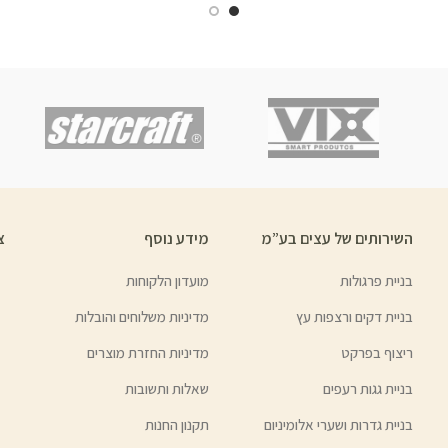
השירותים של עצים בע”מ
מידע נוסף
צ
בניית פרגולות
מועדון הלקוחות
בניית דקים ורצפות עץ
מדיניות משלוחים והובלות
ריצוף בפרקט
מדיניות החזרת מוצרים
בניית גגות רעפים
שאלות ותשובות
בניית גדרות ושערי אלומיניום
תקנון החנות