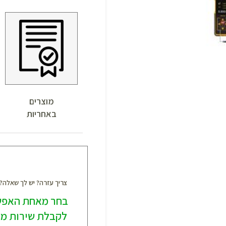
מוצרים
באחריות
צריך עזרה? יש לך שאלה
בחר מאחת האפש
לקבלת שירות מק