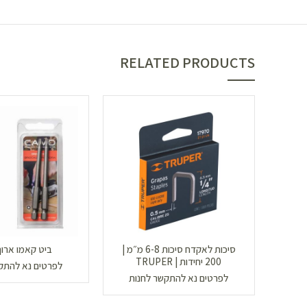
RELATED PRODUCTS
סיכות לאקדח סיכות 6-8 מ״מ |
ביט קאמו ארוך | 
200 יחידות | TRUPER
לפרטים נא להתק
לפרטים נא להתקשר לחנות