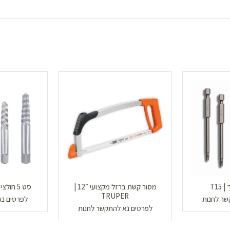
T15
מסור קשת ברזל מקצועי ״12 |
סט 5 חולצי ברגים | TRUPER
TRUPER
שר לחנות
לפרטים נא
לפרטים נא להתקשר לחנות