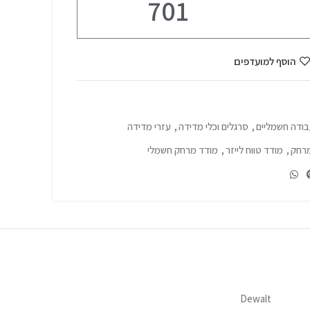
701
הוסף למועדפים
בודה חשמליים
,
סרגלים וכלי מדידה
,
עזרי מדידה
רחק
,
מודד טווח לייזר
,
מודד מרחק חשמלי
Dewalt