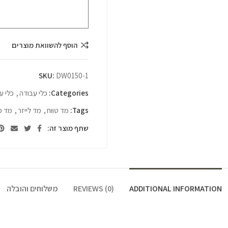
הוסף להשוואת מוצרים
SKU:
DW0150-1
Categories:
כלי עבודה
,
כלי ע
Tags:
מד טווח
,
מד לייזר
,
מד מ
שתף מוצר זה:
ADDITIONAL INFORMATION
REVIEWS (0)
משלוחים והובלה