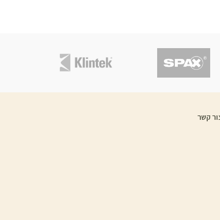
ור קשר