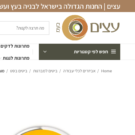
עצים | החנות הגדולה בישראל לבניה בעץ וע
פתרונות לדקים
חפש לפי קטגוריות
פתרונות לגגות
Home
אביזרים לכלי עבודה
ביטים למברגות
ביטים בסט
מוביל