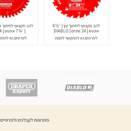
להב מקצועי לחיתוך עץ | ״½6
להב מקצועי לחיתוך 
אינטש | 24 שיניים | DIABLO
DIABLO
לפרטים נא להתקשר לחנות
לפרטים נא להתק
פתרונות לקבלנים ולפרטיים