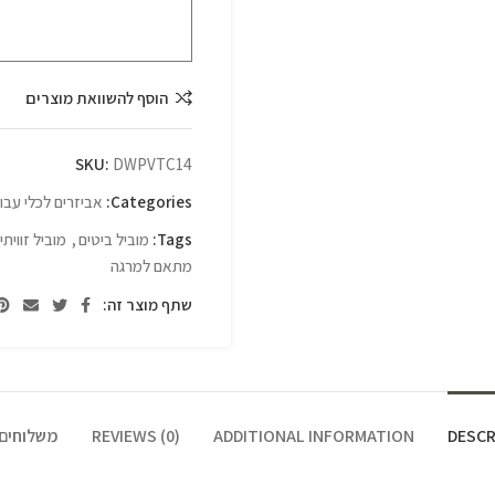
הוסף להשוואת מוצרים
SKU:
DWPVTC14
Categories:
אביזרים לכלי עבו
Tags:
מוביל ביטים
,
מוביל זוויתי
מתאם למרגה
שתף מוצר זה:
DESCR
ADDITIONAL INFORMATION
REVIEWS (0)
משלוחים 