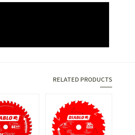
RELATED PRODUCTS