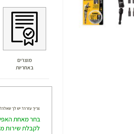
מוצרים
באחריות
צריך עזרה? יש לך שאלה
בחר מאחת האפש
לקבלת שירות מק