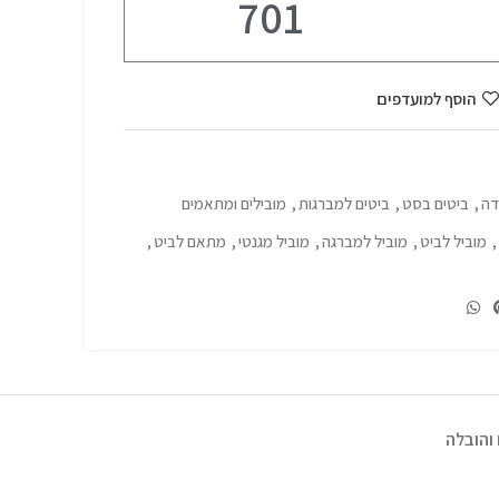
701
הוסף למועדפים
דה
,
ביטים בסט
,
ביטים למברגות
,
מובילים ומתאמים
,
מוביל לביט
,
מוביל למברגה
,
מוביל מגנטי
,
מתאם לביט
,
והובלה