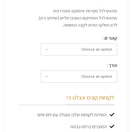
מתאים לכל מקדחת אימפקט סטנדרטית
מתאים לכל המחזיקים האוניברסליים (מחזיקי ביט).
ללא החלקה הודות לקצה המשושה.
קוטר Ø
אורך
לקוחות קונים אצלנו כי:
השירות לקוחות שלנו מעולה עם יחס אישי
המוצרים ברמה גבוהה