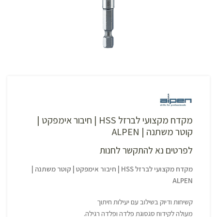
מקדח מקצועי לברזל HSS | חיבור אימפקט |
קוטר משתנה | ALPEN
לפרטים נא להתקשר לחנות
מקדח מקצועי לברזל HSS | חיבור אימפקט | קוטר משתנה |
ALPEN
קשיחות ודיוק בשילוב עם יעילות חיתוך
מעולה לקידוח סגסוגת פלדה ופלדה רגילה.