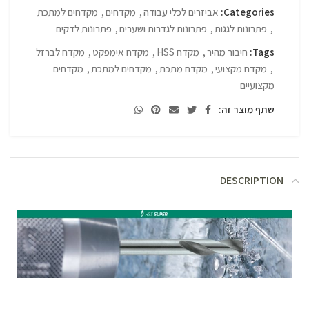
Categories:
אביזרים לכלי עבודה
,
מקדחים
,
מקדחים למתכת
,
פתרונות לגגות
,
פתרונות לגדרות ושערים
,
פתרונות לדקים
Tags:
חיבור מהיר
,
מקדח HSS
,
מקדח אימפקט
,
מקדח לברזל
,
מקדח מקצועי
,
מקדח מתכת
,
מקדחים למתכת
,
מקדחים
מקצועיים
שתף מוצר זה:
DESCRIPTION