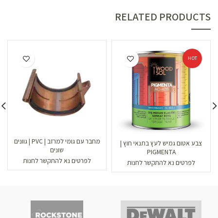
RELATED PRODUCTS
HOT
מחבר עם גומי למרזב | PVC | גוונים
צבע אטום גמיש לעץ בתנאי חוץ |
שונים
PIGMENTA
לפרטים נא להתקשר לחנות
לפרטים נא להתקשר לחנות