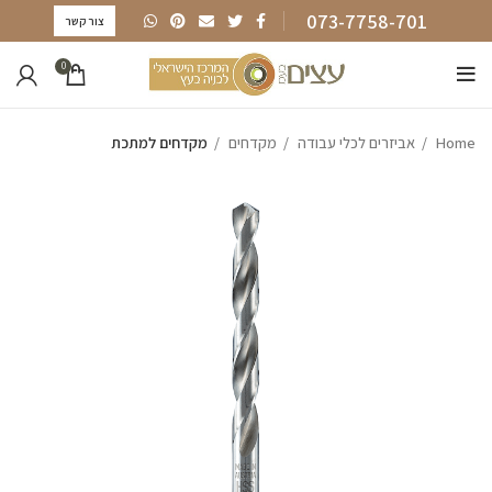
073-7758-701
צור קשר
0
Home
אביזרים לכלי עבודה
מקדחים
מקדחים למתכת