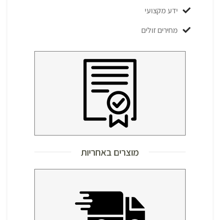
ידע מקצועי
מחירים זולים
מוצרים באחריות