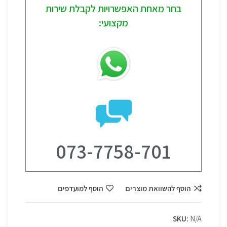
בחר מאחת האפשרויות לקבלת שירות
מקצועי:
073-7758-701
הוסף להשוואת מוצרים
הוסף למועדפים
SKU:
N/A