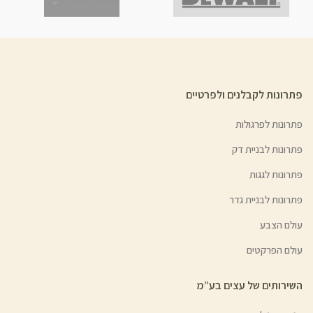
פתרונות לקבלנים ולפרטיים
פתרונות לפרגולות
פתרונות לבניית דק
פתרונות לגגות
פתרונות לבניית גדר
עולם הצבע
עולם הפרקטים
השירותים של עצים בע”מ