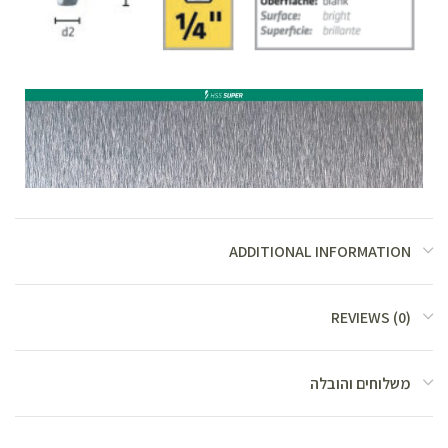
ADDITIONAL INFORMATION
REVIEWS (0)
משלוחים והובלה