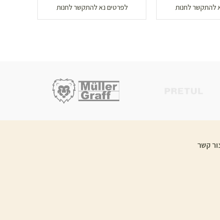
 להתקשר לחנות
לפרטים נא להתקשר לחנות
לפר
ור קשר