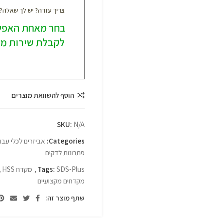
צריך עזרה? יש לך שאלה
בחר מאחת האפש
לקבלת שירות מק
הוסף להשוואת מוצרים
SKU:
N/A
Categories:
אביזרים לכלי עבו
פתרונות לדקים
SDS-Plus
Tags:
,
מקדח HSS
,
מקדחים מקצועיים
שתף מוצר זה: