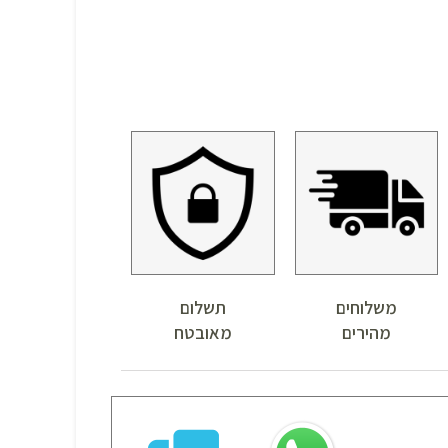
משלוחים
תשלום
מהירים
מאובטח