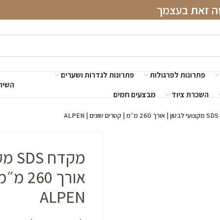
שה זאת בעצמך
פתרונות לפרגולות
פתרונות לגדרות ושערים
השירו
השכרת ציוד
מבצעים חמים
ALPE
מקדח 
אורך 60
ALPEN