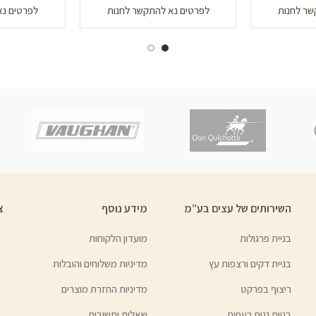
שר לחנות
לפרטים נא להתקשר לחנות
לפרטים נא
השירותים של עצים בע”מ
מידע נוסף
צ
בניית פרגולות
מועדון הלקוחות
בניית דקים ורצפות עץ
מדיניות משלוחים והובלות
ריצוף בפרקט
מדיניות החזרת מוצרים
בניית גגות רעפים
שאלות ותשובות