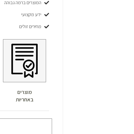
המוצרים ברמה גבוהה
ידע מקצועי
מחירים זולים
מוצרים
באחריות