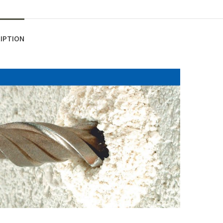
IPTION