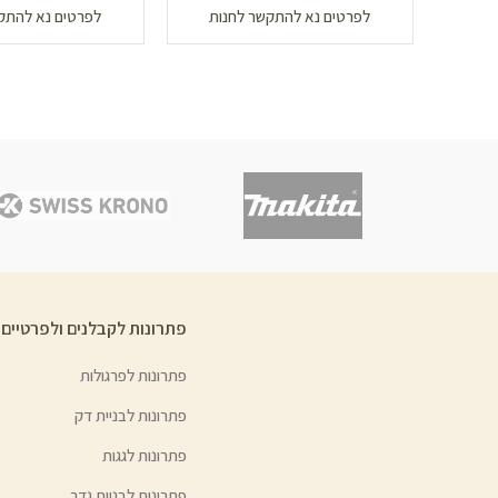
לפרטים נא להתקשר לחנות
לפרטים נא להתק
פתרונות לקבלנים ולפרטיים
פתרונות לפרגולות
פתרונות לבניית דק
פתרונות לגגות
פתרונות לבניית גדר