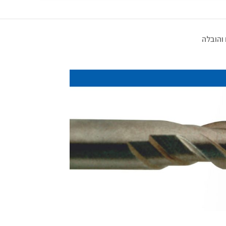
והובלה