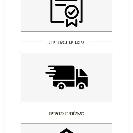
מוצרים באחריות
משלוחים מהירים