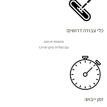
כלי עבודה דרושים:
מטאטא או מגב
עם מטלית מיקרופייבר
זמן ייבוש: