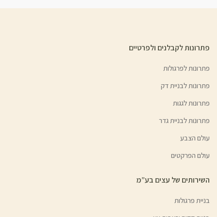
פתרונות לקבלנים ולפרטיים
פתרונות לפרגולות
פתרונות לבניית דק
פתרונות לגגות
פתרונות לבניית גדר
עולם הצבע
עולם הפרקטים
השירותים של עצים בע”מ
בניית פרגולות