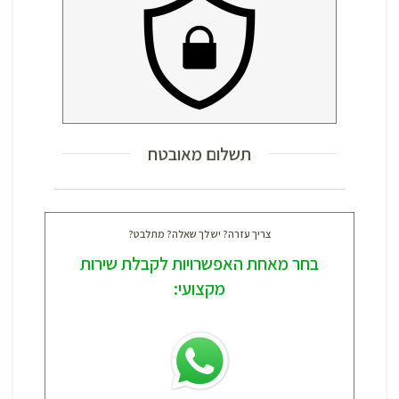
תשלום מאובטח
צריך עזרה? יש לך שאלה? מתלבט?
בחר מאחת האפשרויות לקבלת שירות
מקצועי: