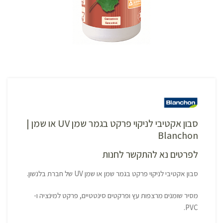
סבון אקטיבי לניקוי פרקט בגמר שמן UV או שמן |
Blanchon
לפרטים נא להתקשר לחנות
סבון אקטיבי לניקוי פרקט בגמר שמן או שמן UV של חברת בלנשון.
מסיר שומנים מרצפות עץ ופרקטים סינטטיים, פרקט למינציה ו-
PVC.