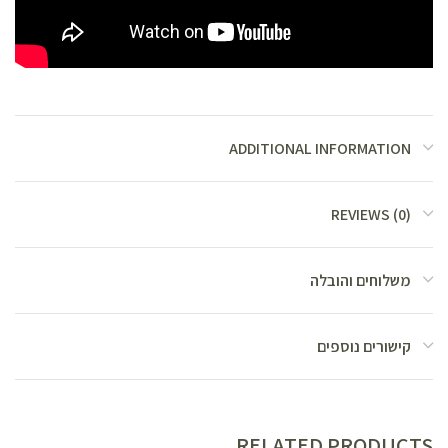
ADDITIONAL INFORMATION
REVIEWS (0)
משלוחים והובלה
קישורים נוספים
RELATED PRODUCTS