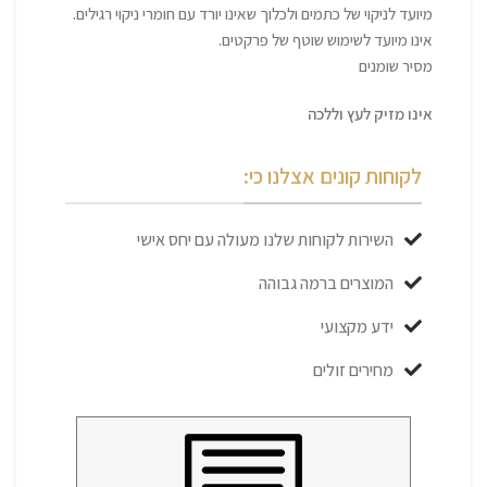
מיועד לניקוי של כתמים ולכלוך שאינו יורד עם חומרי ניקוי רגילים.
אינו מיועד לשימוש שוטף של פרקטים.
מסיר שומנים
אינו מזיק לעץ וללכה
לקוחות קונים אצלנו כי:
השירות לקוחות שלנו מעולה עם יחס אישי
המוצרים ברמה גבוהה
ידע מקצועי
מחירים זולים