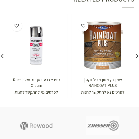
שמן דק מגוון מכיל ווקס |
ספריי צבע כסף מטאלי | Rust
Oleum
RAINCOAT PLUS
לפרטים נא להתקשר לחנות
לפרטים נא להתקשר לחנות