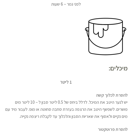
לפני גמר – 6 שעות
מיכלים:
1 ליטר
להסרת לכלוך קשה
יש לנער היטב את המיכל. לדלל ביחס של 0.5 ליטר סבון ל – 10 ליטר מים
פושרים. לשפשף היטב את הרצפה בעזרת סחבה סחוטה או מופ. לעבור מיד עם
מים נקיים ולאסוף את שאריות הסבון והלכלוך עד לקבלת ריצפה נקייה.
להסרת פרוטקטור