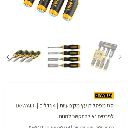
סט מפסלות עץ מקצועיות | 4 גדלים | DeWALT
לפרטים נא להתקשר לחנות
סט מפסלות עץ מקצועיות | 4 גדלים שונים | DeWALT