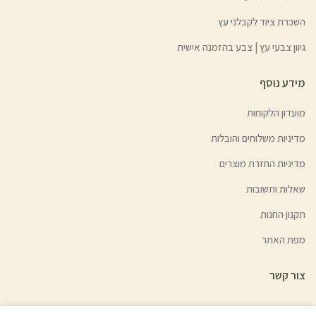
השכרת ציוד לקבלני עץ
גיוון צבעי עץ | צבע בהזמנה אישית
מידע נוסף
מועדון הלקוחות
מדיניות משלוחים והובלות
מדיניות החזרת מוצרים
שאלות ותשובות
תקנון החנות
מפת האתר
צור קשר