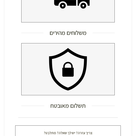
משלוחים מהירים
תשלום מאובטח
צריך עזרה? יש לך שאלה? מתלבט?