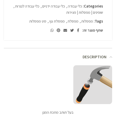
Categories:
כלי עבודה
,
כלי עבודה ידניים
,
כלי עבודה לנגרות
,
שופינים | מפסלות | פצירות
Tags:
מפסלות
,
מפסלת
,
מפסלת עץ
,
סט מפסלות
שתף מוצר זה:
DESCRIPTION
בעל תותב מתכת המגן