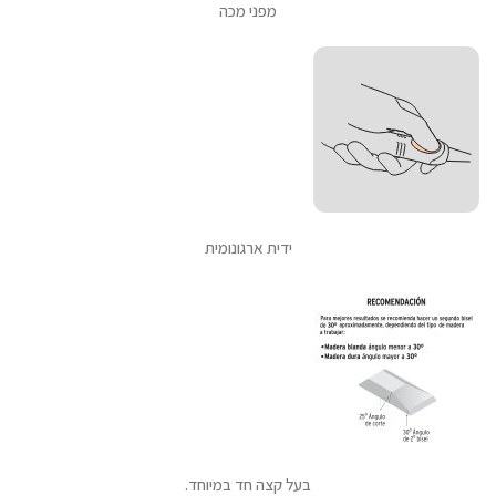
מפני מכה
ידית ארגונומית
בעל קצה חד במיוחד.