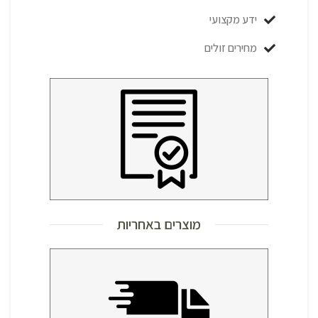
ידע מקצועי
מחירים זולים
מוצרים באחריות