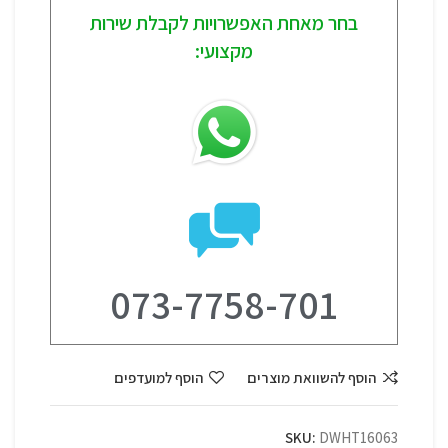
בחר מאחת האפשרויות לקבלת שירות
מקצועי:
073-7758-701
הוסף להשוואת מוצרים
הוסף למועדפים
SKU:
DWHT16063