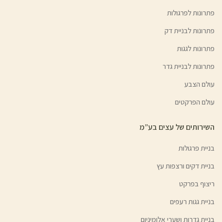
פתרונות לפרגולות
פתרונות לבניית דק
פתרונות לגגות
פתרונות לבניית גדר
עולם הצבע
עולם הפרקטים
השירותים של עצים בע”מ
בניית פרגולות
בניית דקים ורצפות עץ
ריצוף בפרקט
בניית גגות רעפים
בניית גדרות ושערי אלומיניום