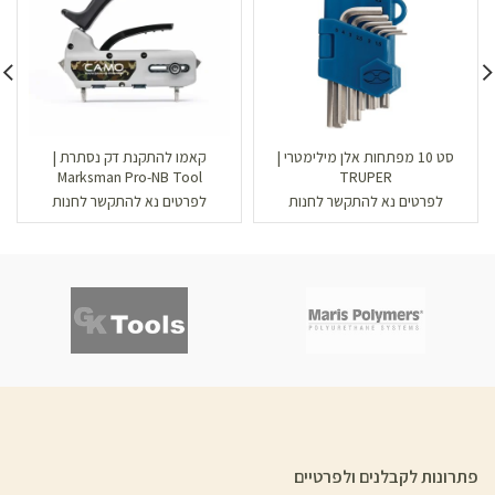
סט 10 מפתחות אלן מילימטרי |
קאמו להתקנת דק נסתרת |
Marksman Pro-NB Tool
TRUPER
לפרטים נא להתקשר לחנות
לפרטים נא להתקשר לחנות
פתרונות לקבלנים ולפרטיים