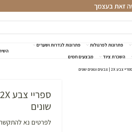
שה זאת בעצמך
פתרונות לפרגולות
פתרונות לגדרות ושערים
השירו
השכרת ציוד
מבצעים חמים
ריי צבע 2X | צבעים וגוונים שונים
שונים
לפרטים נא להתקשר 