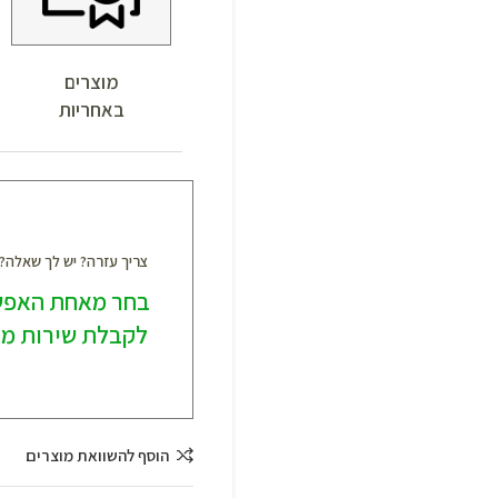
מוצרים
באחריות
צריך עזרה? יש לך שאלה
בחר מאחת האפש
לקבלת שירות מק
הוסף להשוואת מוצרים