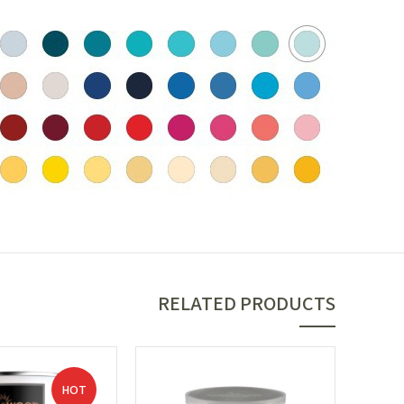
RELATED PRODUCTS
HOT