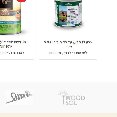
צבע לזור לעץ על בסיס מים | גוונים
שמן דקים היברידי על
שונים
NIDECK
לפרטים נא להתקשר לחנות
לפרטים נא להתק