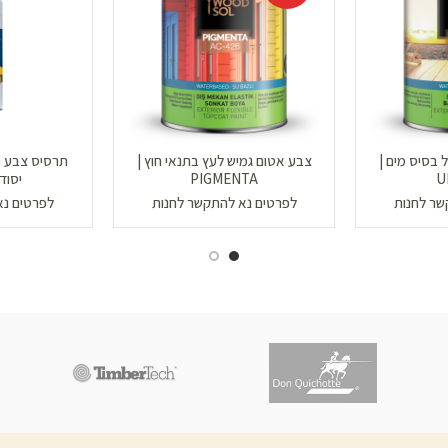
 בסיס מים |
צבע אטום גמיש לעץ בתנאי חוץ |
U
PIGMENTA
יסוד
שר לחנות
לפרטים נא להתקשר לחנות
לפרטים נא