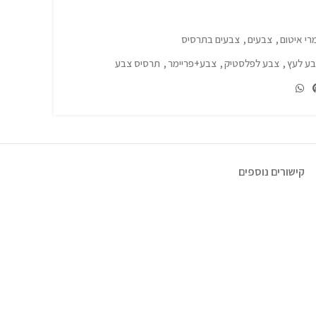
רי איטום
,
צבעים
,
צבעים בתרסיס
ע לעץ
,
צבע לפלסטיק
,
צבע+פריימר
,
תרסיס צבע
קישורים נוספים