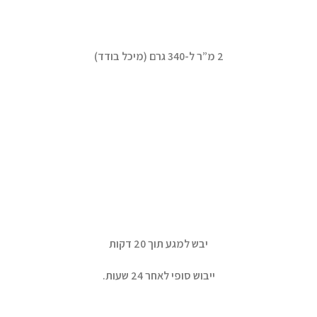
2 מ”ר ל-340 גרם (מיכל בודד)
יבש למגע תוך 20 דקות
ייבוש סופי לאחר 24 שעות.