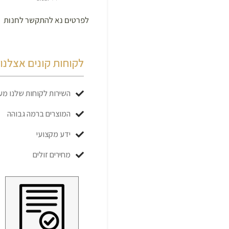
לפרטים נא להתקשר לחנות
לקוחות קונים אצלנו כ
השירות לקוחות שלנו מעו
המוצרים ברמה גבוהה
ידע מקצועי
מחירים זולים