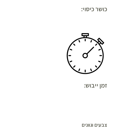
כושר כיסוי:
זמן ייבוש:
צבעים וגוונים