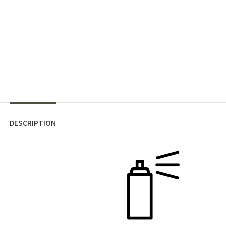
DESCRIPTION