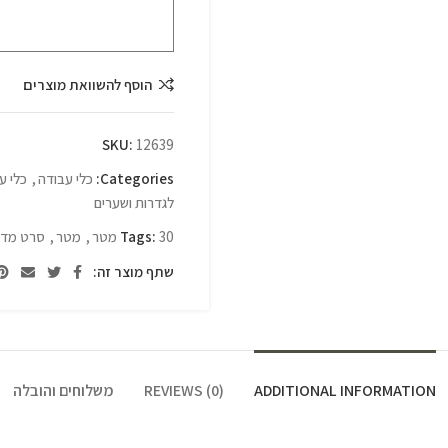
הוסף להשוואת מוצרים
SKU:
12639
Categories:
כלי עבודה
,
כלי ע
לגדרות ושערים
30 מטר
Tags:
,
מטר
,
סרט מדי
שתף מוצר זה:
ADDITIONAL INFORMATION
REVIEWS (0)
משלוחים והובלה