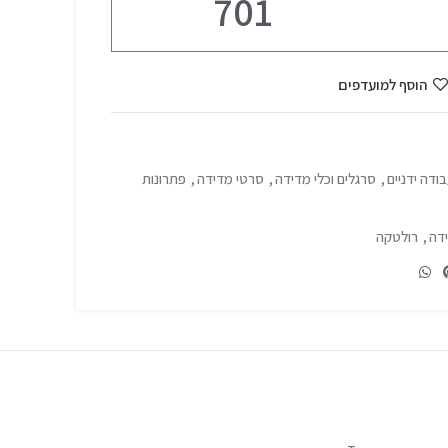
701
הוסף למועדפים
בודה ידניים
,
סרגלים וכלי מדידה
,
סרטי מדידה
,
פתרונות
דה
,
רולטקה