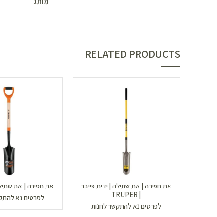
מותג
RELATED PRODUCTS
את חפירה | את שתילה | ידית פייבר
את חפירה | את שתילה | ER
| TRUPER
לפרטים נא להתק
לפרטים נא להתקשר לחנות