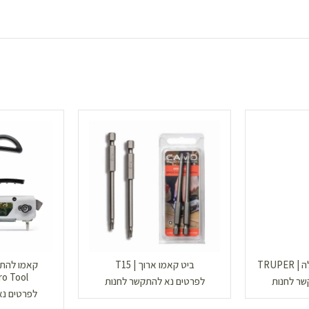
TRUP
ביט קאמו ארוך | T15
קאמו להתק
o Tool
שר לחנות
לפרטים נא להתקשר לחנות
לפרטים נא