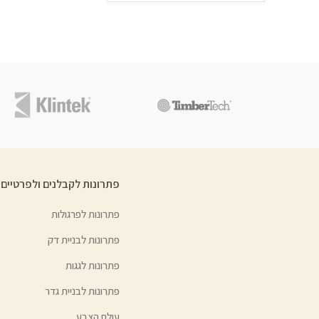
פתרונות לקבלנים ולפרטיים
פתרונות לפרגולות
פתרונות לבניית דק
פתרונות לגגות
פתרונות לבניית גדר
עולם הצבע