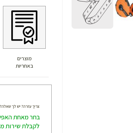
מוצרים
באחריות
צריך עזרה? יש לך שאלה
בחר מאחת האפש
לקבלת שירות מק