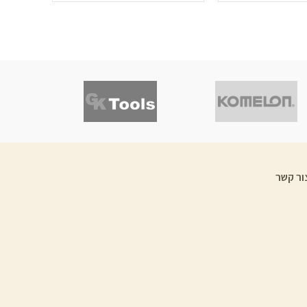
ור קשר