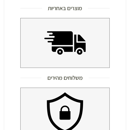
מוצרים באחריות
משלוחים מהירים