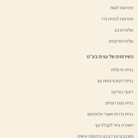
פתרונות לגגות
פתרונות לבניית גדר
עולם הצבע
עולם הפרקטים
השירותים של עצים בע”מ
בניית פרגולות
בניית דקים ורצפות עץ
ריצוף בפרקט
בניית גגות רעפים
בניית גדרות ושערי אלומיניום
השכרת ציוד לקבלני עץ
גיוון צבעי עץ | צבע בהזמנה אישית