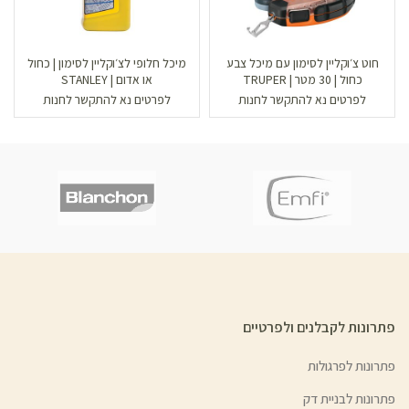
חוט צ׳וקליין לסימון עם מיכל צבע
מיכל חלופי לצ׳וקליין לסימון | כחול
כחול | 30 מטר | TRUPER
או אדום | STANLEY
לפרטים נא להתקשר לחנות
לפרטים נא להתקשר לחנות
פתרונות לקבלנים ולפרטיים
פתרונות לפרגולות
פתרונות לבניית דק