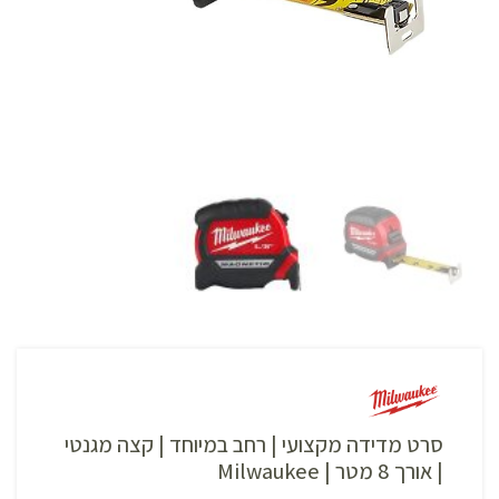
סרט מדידה מקצועי | רחב במיוחד | קצה מגנטי
| אורך 8 מטר | Milwaukee