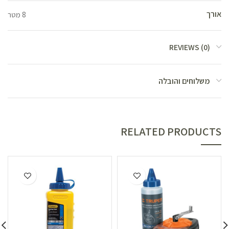
אורך
8 מטר
REVIEWS (0)
משלוחים והובלה
RELATED PRODUCTS