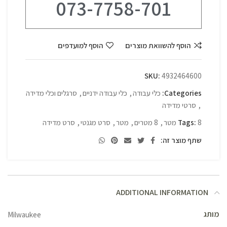
073-7758-701
הוסף להשוואת מוצרים
הוסף למועדפים
SKU:
4932464600
Categories:
כלי עבודה
,
כלי עבודה ידניים
,
סרגלים וכלי מדידה
,
סרטי מדידה
8 מטר
Tags:
,
8 מטרים
,
מטר
,
סרט מגנטי
,
סרט מדידה
שתף מוצר זה:
ADDITIONAL INFORMATION
מותג
Milwaukee