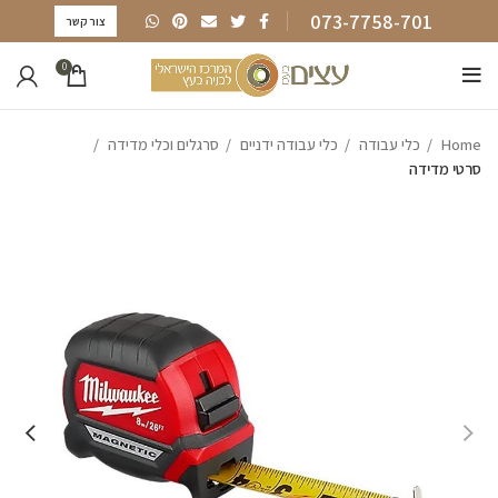
073-7758-701
צור קשר
0
Home
כלי עבודה
כלי עבודה ידניים
סרגלים וכלי מדידה
סרטי מדידה