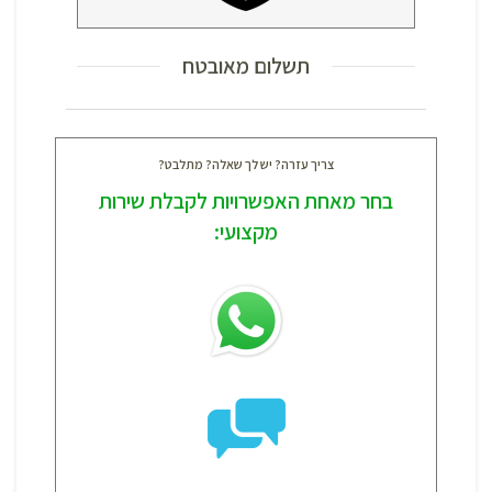
תשלום מאובטח
צריך עזרה? יש לך שאלה? מתלבט?
בחר מאחת האפשרויות לקבלת שירות
מקצועי: