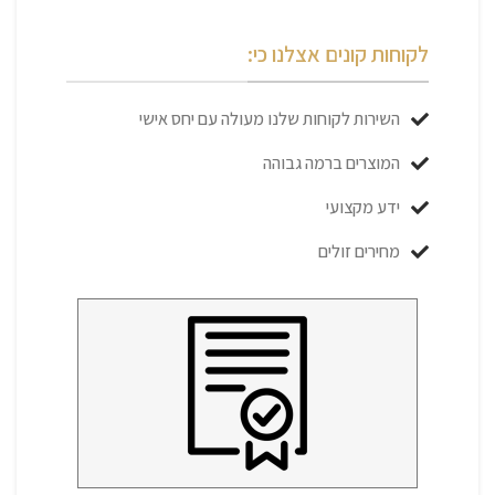
לקוחות קונים אצלנו כי:
השירות לקוחות שלנו מעולה עם יחס אישי
המוצרים ברמה גבוהה
ידע מקצועי
מחירים זולים