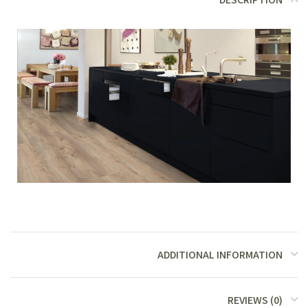
ADDITIONAL INFORMATION
REVIEWS (0)