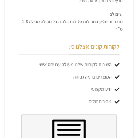
חריץ V4 הנותן מראה כפרי.
שים לב!
מוצר זה מגיע בחבילות סגורות בלבד. כל חבילה מכילה 1.8
מ”ר
לקוחות קונים אצלנו כי:
השירות לקוחות שלנו מעולה עם יחס אישי
המוצרים ברמה גבוהה
ידע מקצועי
מחירים זולים