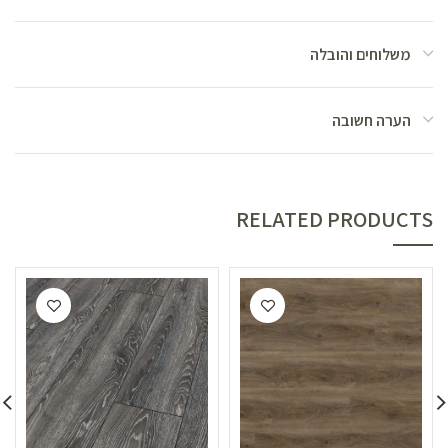
משלוחים והובלה
הערה חשובה
RELATED PRODUCTS