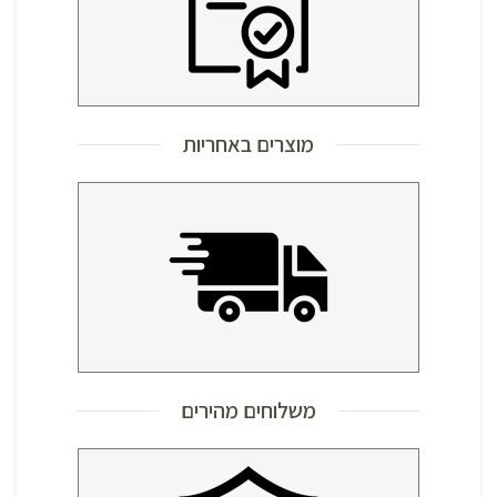
מוצרים באחריות
משלוחים מהירים