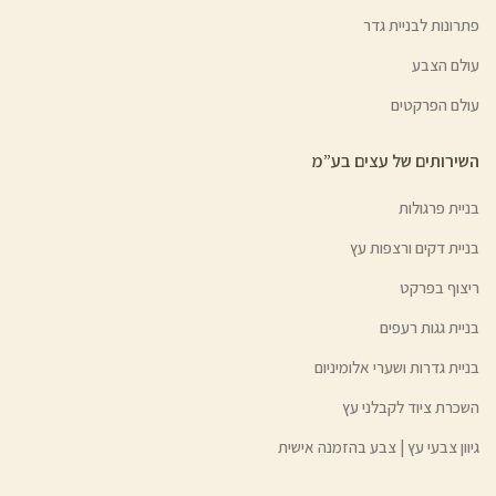
פתרונות לבניית גדר
עולם הצבע
עולם הפרקטים
השירותים של עצים בע”מ
בניית פרגולות
בניית דקים ורצפות עץ
ריצוף בפרקט
בניית גגות רעפים
בניית גדרות ושערי אלומיניום
השכרת ציוד לקבלני עץ
גיוון צבעי עץ | צבע בהזמנה אישית