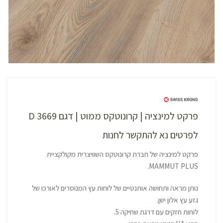
פרקט למינציה | קרונוטקס ממוט | דגם D 3669
לפרטים נא להתקשר לחנות
פרקט למינציה של חברת קרונוטקס השוויצרית מקולקציית
MAMMUT PLUS.
נותן מראה ותחושה אותנטיים של לוחות עץ המנוסרים לאורכו של
גזע עץ אלון ישן.
לוחות חזקים עם דרגת שחיקה 5.