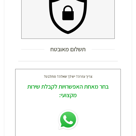
תשלום מאובטח
צריך עזרה? יש לך שאלה? מתלבט?
בחר מאחת האפשרויות לקבלת שירות
מקצועי: