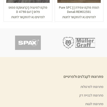
רצפת פרקט עמידה | Pure SPC |
פרקט למינציה | קרונוטקס ממוט
Denali REMO2501
פלוס | דגם D 4798
לפרטים נא להתקשר לחנות
לפרטים נא להתקשר לחנות
פתרונות לקבלנים ולפרטיים
פתרונות לפרגולות
פתרונות לבניית דק
פתרונות לגגות