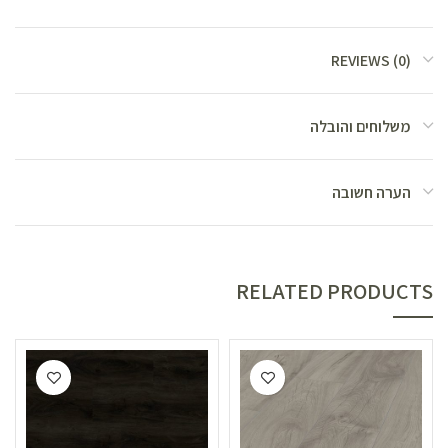
REVIEWS (0)
משלוחים והובלה
הערה חשובה
RELATED PRODUCTS