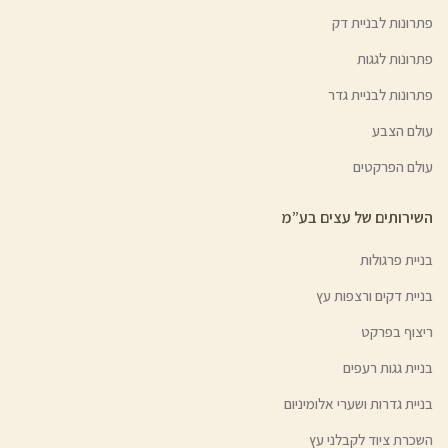
פתרונות לבניית דק
פתרונות לגגות
פתרונות לבניית גדר
עולם הצבע
עולם הפרקטים
השירותים של עצים בע”מ
בניית פרגולות
בניית דקים ורצפות עץ
ריצוף בפרקט
בניית גגות רעפים
בניית גדרות ושערי אלומיניום
השכרת ציוד לקבלני עץ