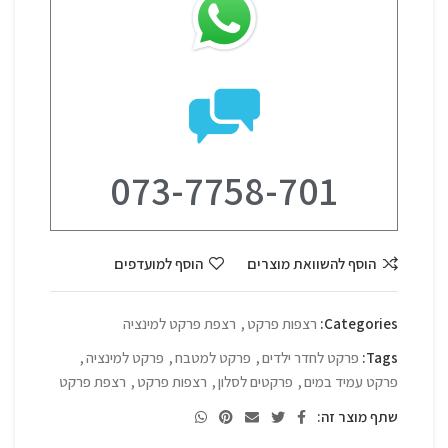
073-7758-701
הוסף להשוואת מוצרים
הוסף למועדפים
Categories:
רצפות פרקט
,
רצפת פרקט למינציה
Tags:
פרקט לחדר ילדים
,
פרקט למטבח
,
פרקט למינציה
,
פרקט עמיד במים
,
פרקטים לסלון
,
רצפות פרקט
,
רצפת פרקט
שתף מוצר זה: