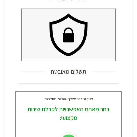
תשלום מאובטח
צריך עזרה? יש לך שאלה? מתלבט?
בחר מאחת האפשרויות לקבלת שירות
מקצועי: