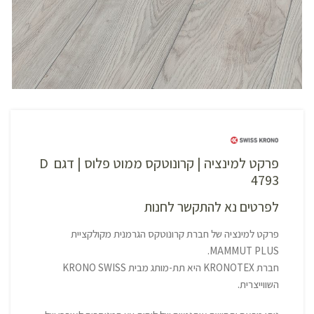
פרקט למינציה | קרונוטקס ממוט פלוס | דגם D
4793
לפרטים נא להתקשר לחנות
פרקט למינציה של חברת קרונוטקס הגרמנית מקולקציית
MAMMUT PLUS.
חברת KRONOTEX היא תת-מותג מבית KRONO SWISS
השווייצרית.