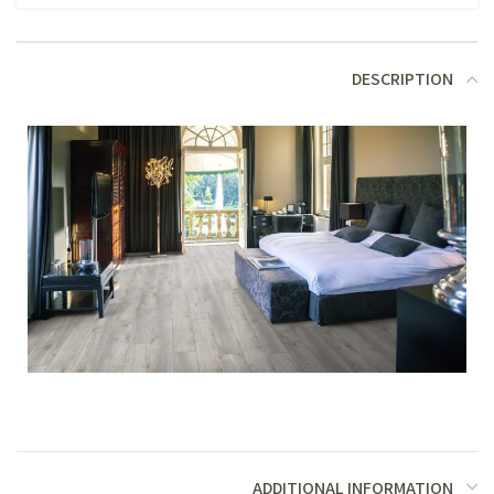
DESCRIPTION
ADDITIONAL INFORMATION