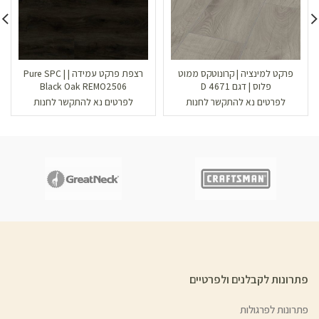
פרקט למינציה | קרונוטקס ממוט
רצפת פרקט עמידה | Pure SPC |
פלוס | דגם D 4671
Black Oak REMO2506
לפרטים נא להתקשר לחנות
לפרטים נא להתקשר לחנות
פתרונות לקבלנים ולפרטיים
פתרונות לפרגולות