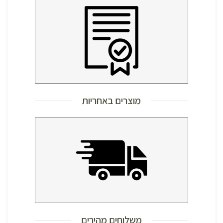
מוצרים באחריות
משלוחים מהירים