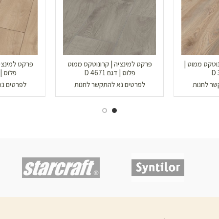
וטקס ממוט |
פרקט למינציה | קרונוטקס ממוט
פרקט למינציה
פלוס | דגם D 4671
פלוס | דגם
שר לחנות
לפרטים נא להתקשר לחנות
לפרטים נא