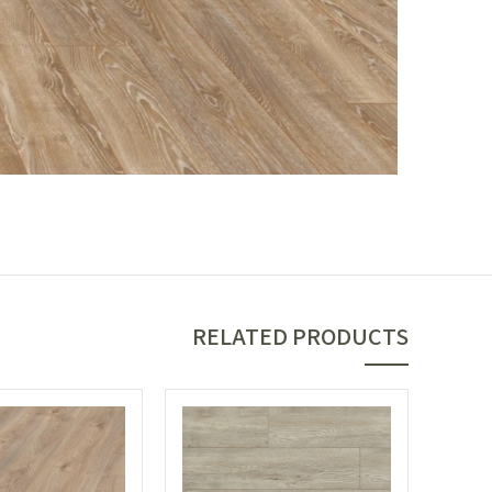
RELATED PRODUCTS