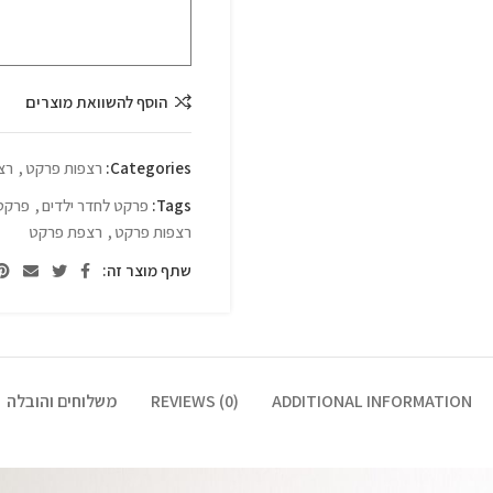
הוסף להשוואת מוצרים
Categories:
רצפות פרקט
,
רצ
Tags:
פרקט לחדר ילדים
,
פרקט
רצפות פרקט
,
רצפת פרקט
שתף מוצר זה:
ADDITIONAL INFORMATION
REVIEWS (0)
משלוחים והובלה