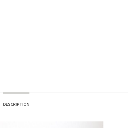
DESCRIPTION