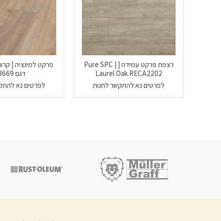
רצפת פרקט עמידה | Pure SPC |
פרקט למינציה | קרונ
Laurel Oak RECA2202
דגם D 3669
לפרטים נא להתקשר לחנות
לפרטים נא להתק