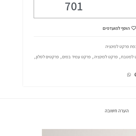
701
הוסף למועדפים
פת פרקט למינציה
 למטבח
,
פרקט למינציה
,
פרקט עמיד במים
,
פרקטים לסלון
,
הערה חשובה