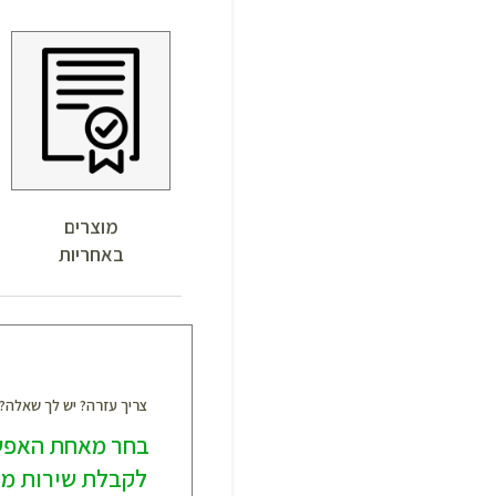
מוצרים
באחריות
צריך עזרה? יש לך שאלה
בחר מאחת האפש
לקבלת שירות מק