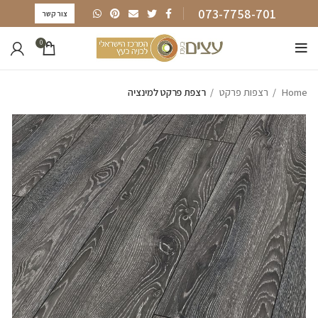
073-7758-701
צור קשר
0
Home
רצפות פרקט
רצפת פרקט למינציה