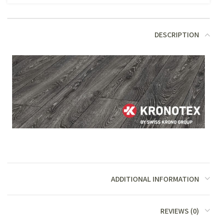
DESCRIPTION
ADDITIONAL INFORMATION
REVIEWS (0)