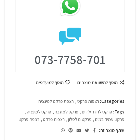
073-7758-701
הוסף להשוואת מוצרים
הוסף למועדפים
Categories:
רצפות פרקט
,
רצפת פרקט למינציה
Tags:
פרקט לחדר ילדים
,
פרקט למטבח
,
פרקט למינציה
,
פרקט עמיד במים
,
פרקטים לסלון
,
רצפות פרקט
,
רצפת פרקט
שתף מוצר זה: