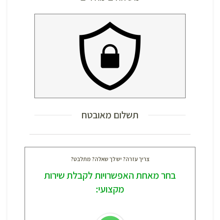
תשלום מאובטח
צריך עזרה? יש לך שאלה? מתלבט?
בחר מאחת האפשרויות לקבלת שירות
מקצועי: