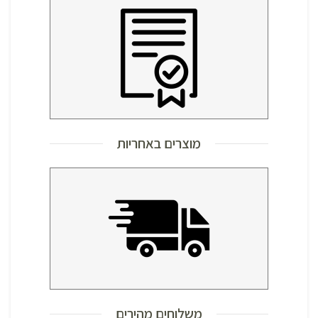
מוצרים באחריות
משלוחים מהירים