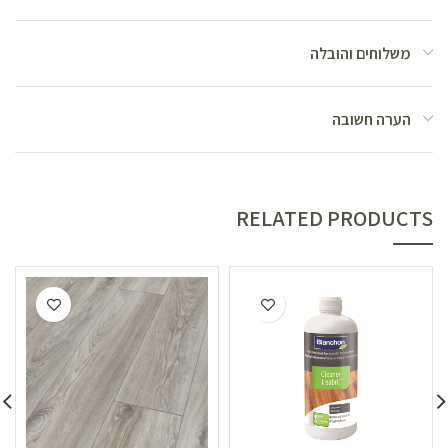
משלוחים והובלה
הערה חשובה
RELATED PRODUCTS