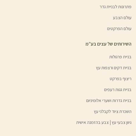
פתרונות לבניית גדר
עולם הצבע
עולם הפרקטים
השירותים של עצים בע”מ
בניית פרגולות
בניית דקים ורצפות עץ
ריצוף בפרקט
בניית גגות רעפים
בניית גדרות ושערי אלומיניום
השכרת ציוד לקבלני עץ
גיוון צבעי עץ | צבע בהזמנה אישית