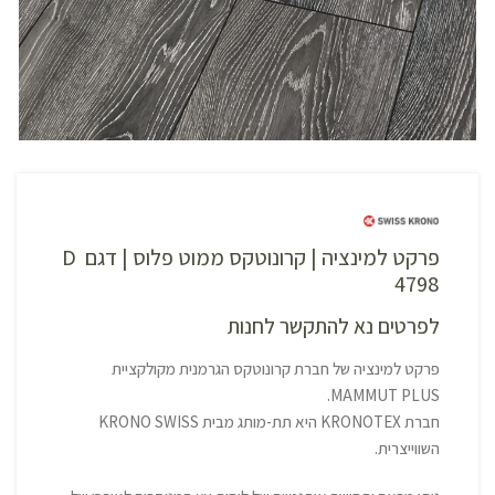
פרקט למינציה | קרונוטקס ממוט פלוס | דגם D
4798
לפרטים נא להתקשר לחנות
פרקט למינציה של חברת קרונוטקס הגרמנית מקולקציית
MAMMUT PLUS.
חברת KRONOTEX היא תת-מותג מבית KRONO SWISS
השווייצרית.