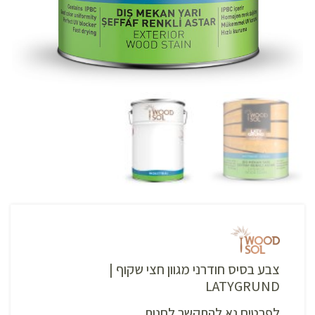
צבע בסיס חודרני מגוון חצי שקוף |
LATYGRUND
לפרטים נא להתקשר לחנות