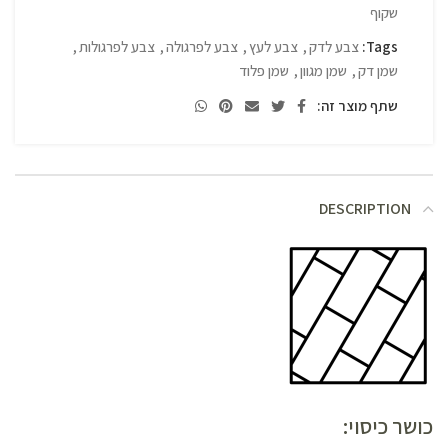
שקוף
Tags:
צבע לדק
,
צבע לעץ
,
צבע לפרגולה
,
צבע לפרגולות
,
שמן דק
,
שמן מגוון
,
שמן פלוד
שתף מוצר זה:
DESCRIPTION
כושר כיסוי: