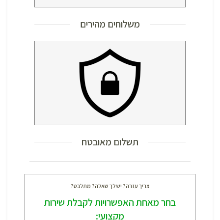
משלוחים מהירים
תשלום מאובטח
צריך עזרה? יש לך שאלה? מתלבט?
בחר מאחת האפשרויות לקבלת שירות
מקצועי: