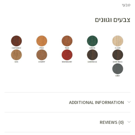
טבעי
צבעים וגוונים
ADDITIONAL INFORMATION
REVIEWS (0)