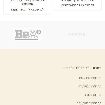
צבע ג’ל חצי שקוף | GEMINA
צבע יסוד לבן לעץ בתנאי חוץ |
REPLENA
לפרטים נא להתקשר לחנות
לפרטים נא להתקשר לחנות
פתרונות לקבלנים ולפרטיים
פתרונות לפרגולות
פתרונות לבניית דק
פתרונות לגגות
פתרונות לבניית גדר