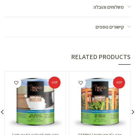
משלוחים והובלה
קישורים נוספים
RELATED PRODUCTS
HOT
HOT