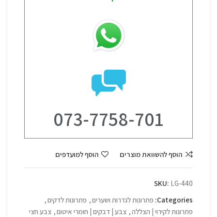
073-7758-701
הוסף להשוואת מוצרים
הוסף למועדפים
SKU:
LG-440
Categories:
פתרונות לגדרות ושערים
,
פתרונות לדקים
,
פתרונות לקירוי | הצללה
,
צבע | דבקים | חומרי איטום
,
צבע חצי