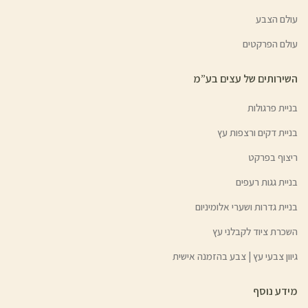
עולם הצבע
עולם הפרקטים
השירותים של עצים בע”מ
בניית פרגולות
בניית דקים ורצפות עץ
ריצוף בפרקט
בניית גגות רעפים
בניית גדרות ושערי אלומיניום
השכרת ציוד לקבלני עץ
גיוון צבעי עץ | צבע בהזמנה אישית
מידע נוסף