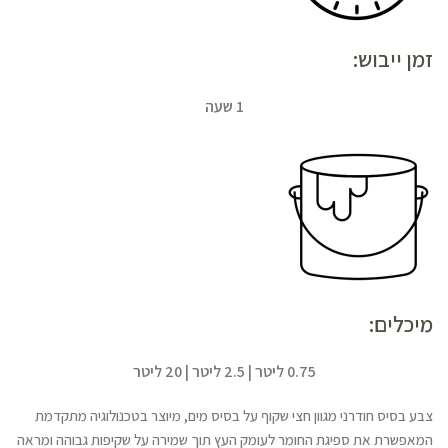
זמן ייבוש:
1 שעה
מיכלים:
0.75 ליטר | 2.5 ליטר | 20 ליטר
צבע בסיס חודרני מגוון חצי שקוף על בסיס מים, מיוצר בטכנולוגיה מתקדמת
המאפשרת את ספיגת החומר לעומק העץ תוך שמירה על שקיפות גבוהה ומראה