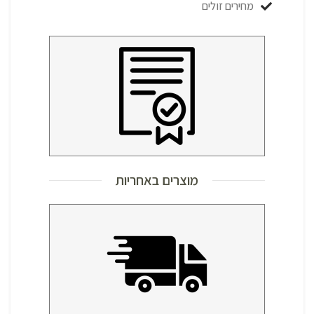
מחירים זולים
מוצרים באחריות