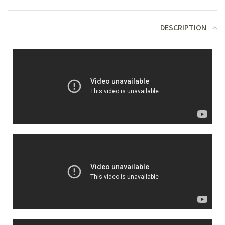
DESCRIPTION