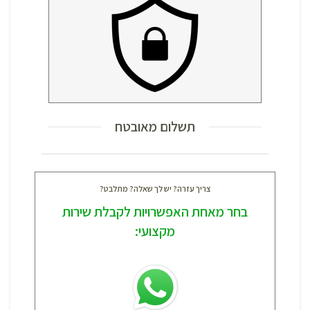
תשלום מאובטח
צריך עזרה? יש לך שאלה? מתלבט?
בחר מאחת האפשרויות לקבלת שירות
מקצועי: