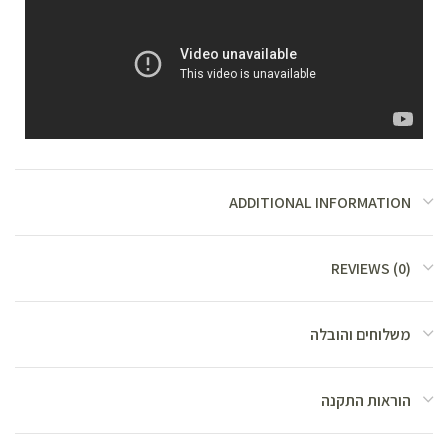
ADDITIONAL INFORMATION
REVIEWS (0)
משלוחים והובלה
הוראות התקנה