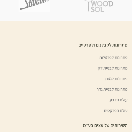
פתרונות לקבלנים ולפרטיים
פתרונות לפרגולות
פתרונות לבניית דק
פתרונות לגגות
פתרונות לבניית גדר
עולם הצבע
עולם הפרקטים
השירותים של עצים בע”מ