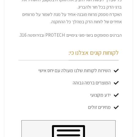
ברגי הדק בכל חור ולהבריג.
האקדח מספק מרווח מובנה-אחיד על מנת לשמור על מרווחים
אחידים של לוחות הדק במהלך כל ההתקנה.
הברגים מסופקים בשני סוגי ציפויים: PROTECH ובנירוסטה 316.
לקוחות קונים אצלנו כי:
השירות לקוחות שלנו מעולה עם יחס אישי
המוצרים ברמה גבוהה
ידע מקצועי
מחירים זולים