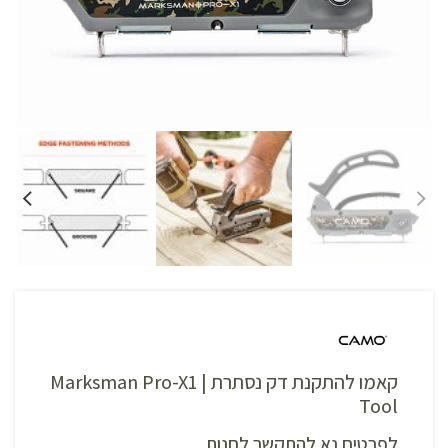
קאמו להתקנת דק נסתרת | Marksman Pro-X1
Tool
לפרטים נא להתקשר לחנות