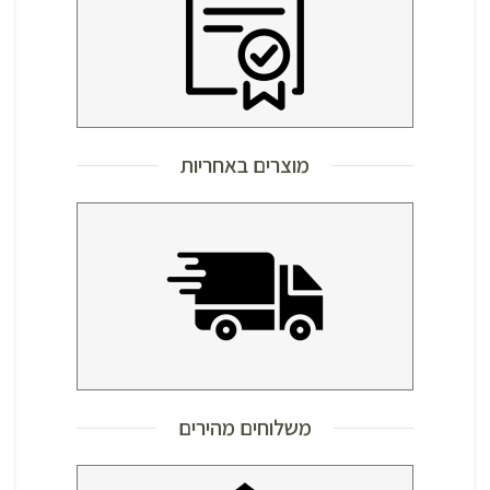
מוצרים באחריות
משלוחים מהירים