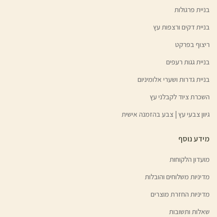
בניית פרגולות
בניית דקים ורצפות עץ
ריצוף בפרקט
בניית גגות רעפים
בניית גדרות ושערי אלומיניום
השכרת ציוד לקבלני עץ
גיוון צבעי עץ | צבע בהזמנה אישית
מידע נוסף
מועדון הלקוחות
מדיניות משלוחים והובלות
מדיניות החזרת מוצרים
שאלות ותשובות