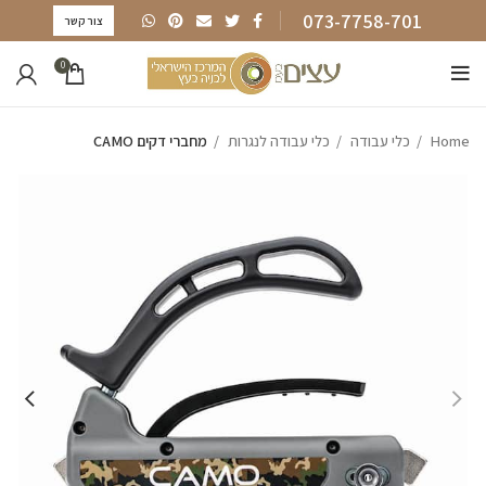
073-7758-701
צור קשר
0
Home
כלי עבודה
כלי עבודה לנגרות
מחברי דקים CAMO