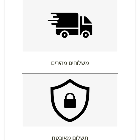
משלוחים מהירים
תשלום מאובטח