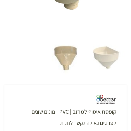
קופסת איסוף למרזב | PVC | גוונים שונים
לפרטים נא להתקשר לחנות