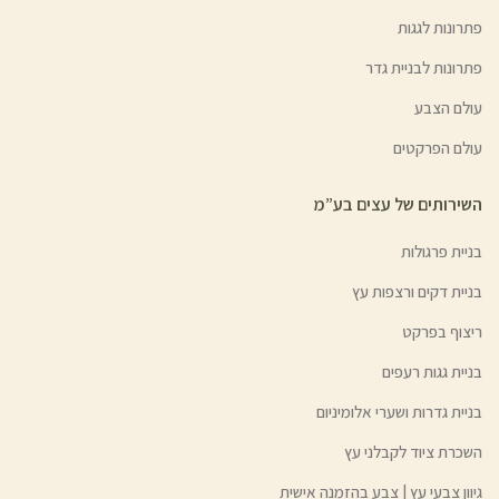
פתרונות לגגות
פתרונות לבניית גדר
עולם הצבע
עולם הפרקטים
השירותים של עצים בע”מ
בניית פרגולות
בניית דקים ורצפות עץ
ריצוף בפרקט
בניית גגות רעפים
בניית גדרות ושערי אלומיניום
השכרת ציוד לקבלני עץ
גיוון צבעי עץ | צבע בהזמנה אישית