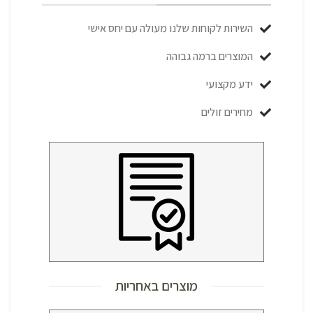
השירות לקוחות שלנו מעולה עם יחס אישי
המוצרים ברמה גבוהה
ידע מקצועי
מחירים זולים
מוצרים באחריות