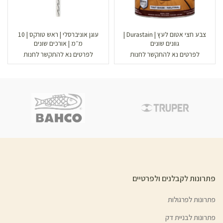
צבע חצי אטום לעץ | Durastain |
עוגן אוניברסלי | ראש טורקס | 10
גוונים שונים
מ״מ | אורכים שונים
לפרטים נא להתקשר לחנות
לפרטים נא להתקשר לחנות
פתרונות לקבלנים ולפרטיים
פתרונות לפרגולות
פתרונות לבניית דק