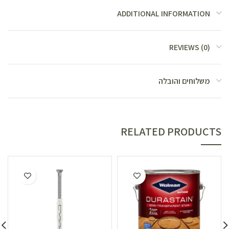
ADDITIONAL INFORMATION
REVIEWS (0)
משלוחים והובלה
RELATED PRODUCTS