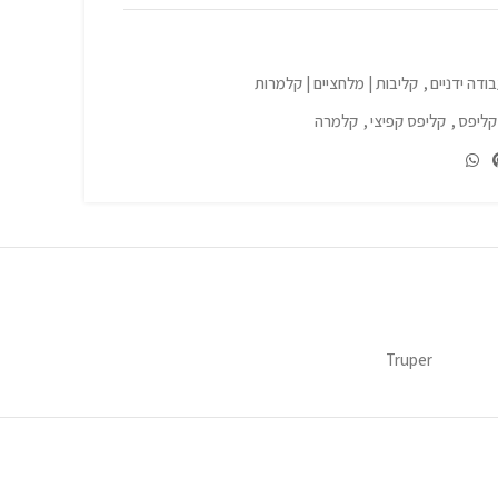
בודה ידניים
,
קליבות | מלחציים | קלמרות
קליפס
,
קליפס קפיצי
,
קלמרה
Truper