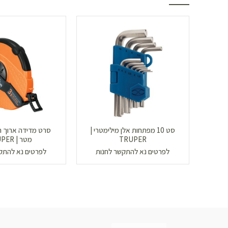
סט 10 מפתחות אלן מילימטרי |
TRUPER
מטר | TRUPER
לפרטים נא להתקשר לחנות
לפרטים נא להתק