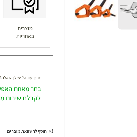
מוצרים
באחריות
צריך עזרה? יש לך שאלה
בחר מאחת האפש
לקבלת שירות מק
הוסף להשוואת מוצרים