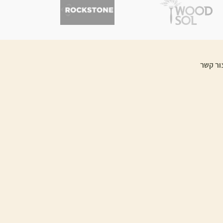
ור קשר