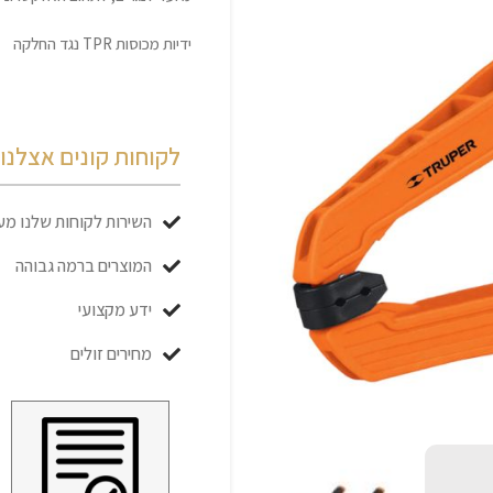
ידיות מכוסות TPR נגד החלקה
לקוחות קונים אצלנו כ
השירות לקוחות שלנו מעו
המוצרים ברמה גבוהה
ידע מקצועי
מחירים זולים