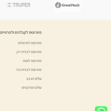
פתרונות לקבלנים ולפרטיים
פתרונות לפרגולות
פתרונות לבניית דק
פתרונות לגגות
פתרונות לבניית גדר
עולם הצבע
עולם הפרקטים