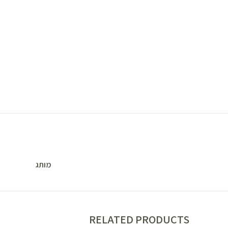
מותג
RELATED PRODUCTS