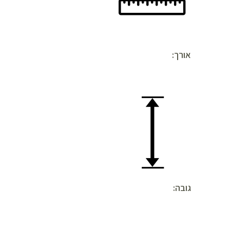
אורך:
גובה: