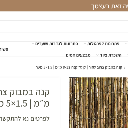
שה זאת בעצמך
פתרונות לפרגולות
פתרונות לגדרות ושערים
השירו
השכרת ציוד
מבצעים חמים
קנה במבוק צהוב שזור | קוטר קנה 8-12 מ״מ | 1.5×5 מטר
מ״מ | 1.5×5 מטר
לפרטים נא להתקשר 