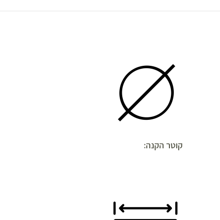
קוטר הקנה: