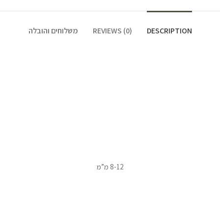
DESCRIPTION
REVIEWS (0)
משלוחים והובלה
8-12 מ”מ