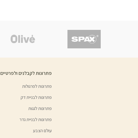
פתרונות לקבלנים ולפרטיים
פתרונות לפרגולות
פתרונות לבניית דק
פתרונות לגגות
פתרונות לבניית גדר
עולם הצבע