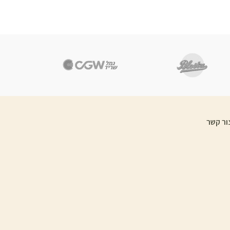
ור קשר