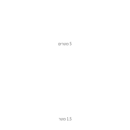
5 מטרים
1.5 מטר