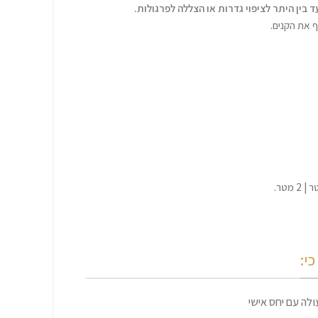
ד בין היתר לציפוי גדרות או הצללה לפרגולות.
 את הקנים.
י:
לה עם יחס אישי