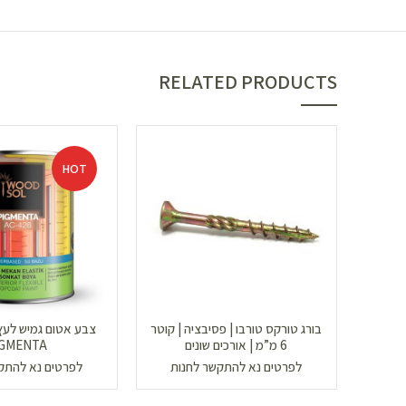
RELATED PRODUCTS
HOT
בורג טורקס טורבו | פסיבציה | קוטר
צבע אטום גמיש לעץ 
6 מ”מ | אורכים שונים
IGMENTA
לפרטים נא להתקשר לחנות
לפרטים נא להתק