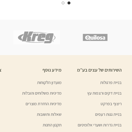
השירותים של עצים בע”מ
מידע נוסף
צ
בניית פרגולות
מועדון הלקוחות
בניית דקים ורצפות עץ
מדיניות משלוחים והובלות
ריצוף בפרקט
מדיניות החזרת מוצרים
בניית גגות רעפים
שאלות ותשובות
בניית גדרות ושערי אלומיניום
תקנון החנות