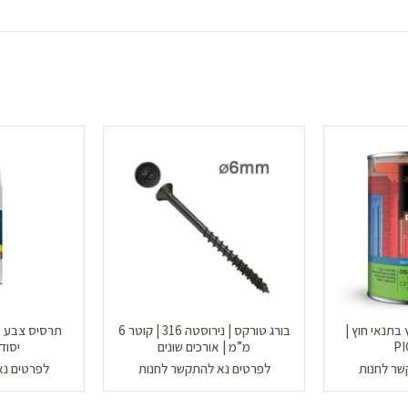
בתנאי חוץ |
בורג טורקס | נירוסטה 316 | קוטר 6
P
מ”מ | אורכים שונים
יסוד
שר לחנות
לפרטים נא להתקשר לחנות
לפרטים נא