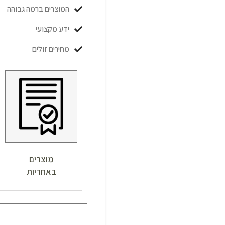
המוצרים ברמה גבוהה
ידע מקצועי
מחירים זולים
מוצרים
באחריות