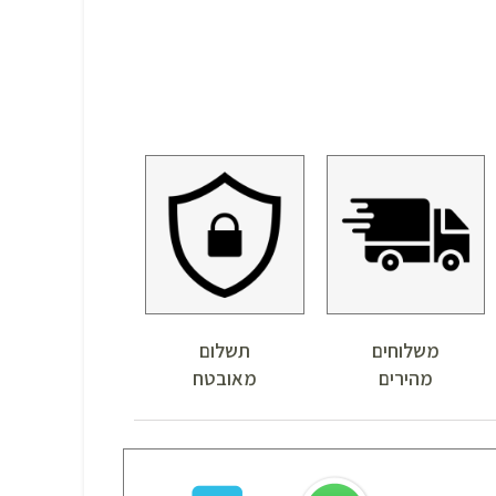
משלוחים
תשלום
מהירים
מאובטח