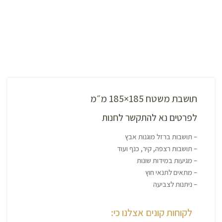
תושבת משטח 185×185 מ״מ
לפרטים נא להתקשר לחנות
– תושבות ברזל מוגנות אבץ
– תושבות רצפה, קיר, כנף ועוד
– מגיעות במידות שונות
– מתאים לתנאי חוץ
– ניתנות לצביעה
לקוחות קונים אצלנו כי: