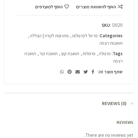
הוסף להשוואת מוצרים
הוסף למועדפים
SKU:
D020
Categories:
פרזול לפרגולות
,
פתרונות לקירוי | הצללה
,
תושבות רצפה
Tags:
פרגולה
,
פרגולות
,
תושבת קוץ
,
תושבת קיר
,
תושבת
רצפה
שתף מוצר זה:
REVIEWS (0)
REVIEWS
There are no reviews yet.