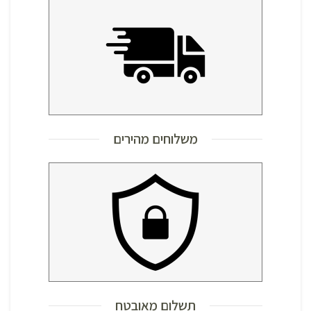
משלוחים מהירים
תשלום מאובטח