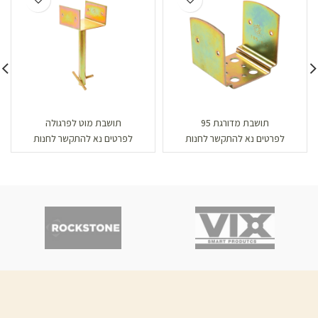
תושבת מדורגת 95
תושבת מוט לפרגולה
לפרטים נא להתקשר לחנות
לפרטים נא להתקשר לחנות