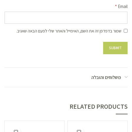
*
Email
שמור בדפדפן זה את השם, האימייל והאתר שלי לפעם הבאה שאגיב.
משלוחים והובלה
RELATED PRODUCTS