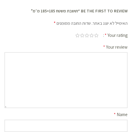
BE THE FIRST TO REVIEW “תושבת משטח 185×185 מ״מ”
*
האימייל לא יוצג באתר.
שדות החובה מסומנים
*
Your rating
*
Your review
*
Name