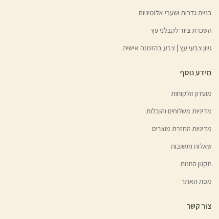
בניית גדרות ושערי אלומיניום
השכרת ציוד לקבלני עץ
גיוון צבעי עץ | צבע בהזמנה אישית
מידע נוסף
מועדון הלקוחות
מדיניות משלוחים והובלות
מדיניות החזרת מוצרים
שאלות ותשובות
תקנון החנות
מפת האתר
צור קשר