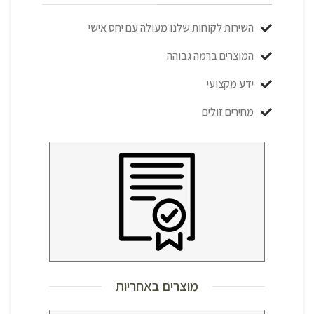
השירות לקוחות שלנו מעולה עם יחס אישי
המוצרים ברמה גבוהה
ידע מקצועי
מחירים זולים
מוצרים באחריות