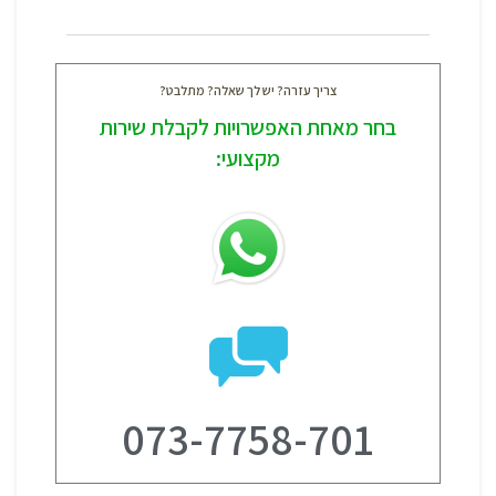
צריך עזרה? יש לך שאלה? מתלבט?
בחר מאחת האפשרויות לקבלת שירות
מקצועי:
073-7758-701