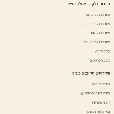
פתרונות לקבלנים ולפרטיים
פתרונות לפרגולות
פתרונות לבניית דק
פתרונות לגגות
פתרונות לבניית גדר
עולם הצבע
עולם הפרקטים
השירותים של עצים בע”מ
בניית פרגולות
בניית דקים ורצפות עץ
ריצוף בפרקט
בניית גגות רעפים