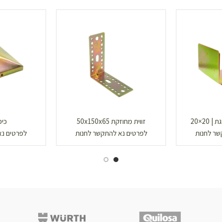
2×20
זווית מחוזקת 50x150x65
כיפה 
שר לחנות
לפרטים נא להתקשר לחנות
לפרטים נא