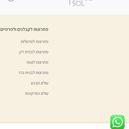
פתרונות לקבלנים ולפרטיים
פתרונות לפרגולות
פתרונות לבניית דק
פתרונות לגגות
פתרונות לבניית גדר
עולם הצבע
עולם הפרקטים