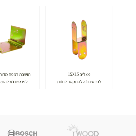
מצליב 15X15
תושבת רצפה מדורגת | 0
לפרטים נא להתקשר לחנות
לפרטים נא להתק