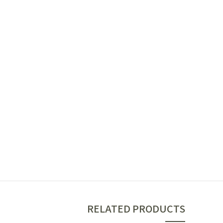
RELATED PRODUCTS