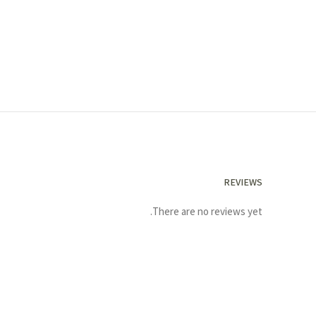
REVIEWS
There are no reviews yet.