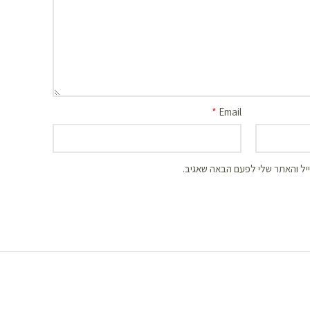
*
Email
יל והאתר שלי לפעם הבאה שאגיב.