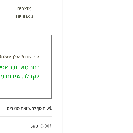
מוצרים
באחריות
צריך עזרה? יש לך שאלה
בחר מאחת האפש
לקבלת שירות מק
הוסף להשוואת מוצרים
SKU:
C-007