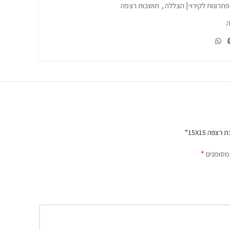
פתרונות לקירוי | הצללה
,
תושבות רצפה
*
מסומנים