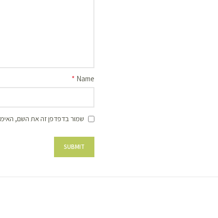
*
Name
שמור בדפדפן זה את השם, האימי