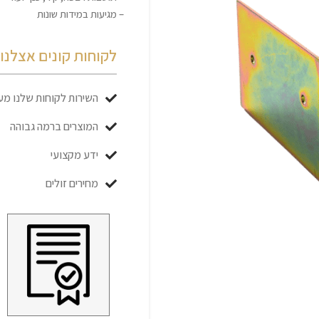
– מגיעות במידות שונות
לקוחות קונים אצלנו כ
השירות לקוחות שלנו מעו
המוצרים ברמה גבוהה
ידע מקצועי
מחירים זולים