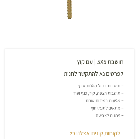
תושבת 5X5 | עם קוץ
לפרטים נא להתקשר לחנות
– תושבות ברזל מוגנות אבץ
– תושבות רצפה, קיר, כנף ועוד
– מגיעות במידות שונות
– מתאים לתנאי חוץ
– ניתנות לצביעה
לקוחות קונים אצלנו כי: