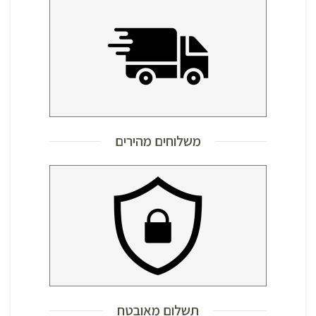
משלוחים מהירים
תשלום מאובטח