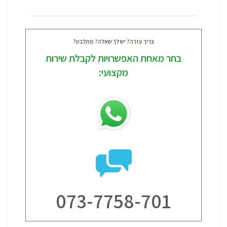
צריך עזרה? יש לך שאלה? מתלבט?
בחר מאחת האפשרויות לקבלת שירות
מקצועי:
073-7758-701