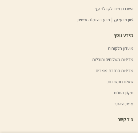
השכרת ציוד לקבלני עץ
גיוון צבעי עץ | צבע בהזמנה אישית
מידע נוסף
מועדון הלקוחות
מדיניות משלוחים והובלות
מדיניות החזרת מוצרים
שאלות ותשובות
תקנון החנות
מפת האתר
צור קשר