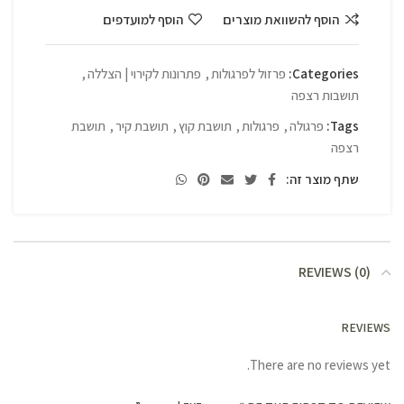
הוסף להשוואת מוצרים
הוסף למועדפים
Categories:
פרזול לפרגולות
,
פתרונות לקירוי | הצללה
,
תושבות רצפה
Tags:
פרגולה
,
פרגולות
,
תושבת קוץ
,
תושבת קיר
,
תושבת
רצפה
שתף מוצר זה:
REVIEWS (0)
REVIEWS
There are no reviews yet.