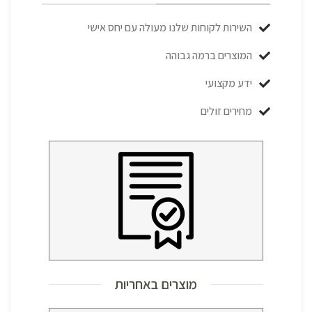
השירות לקוחות שלנו מעולה עם יחס אישי
המוצרים ברמה גבוהה
ידע מקצועי
מחירים זולים
מוצרים באחריות