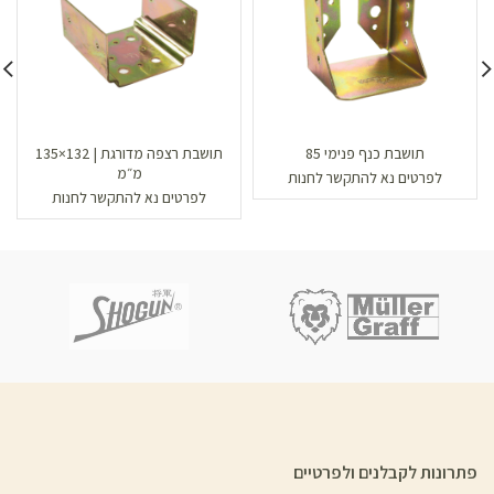
תושבת כנף פנימי 85
תושבת רצפה מדורגת | 132×135
מ״מ
לפרטים נא להתקשר לחנות
לפרטים נא להתקשר לחנות
פתרונות לקבלנים ולפרטיים