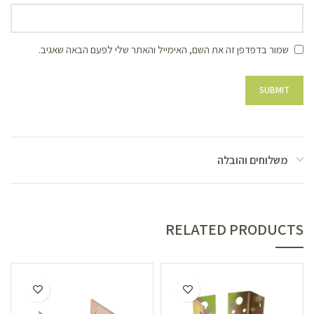
שמור בדפדפן זה את השם, האימייל והאתר שלי לפעם הבאה שאגיב.
משלוחים והובלה
RELATED PRODUCTS