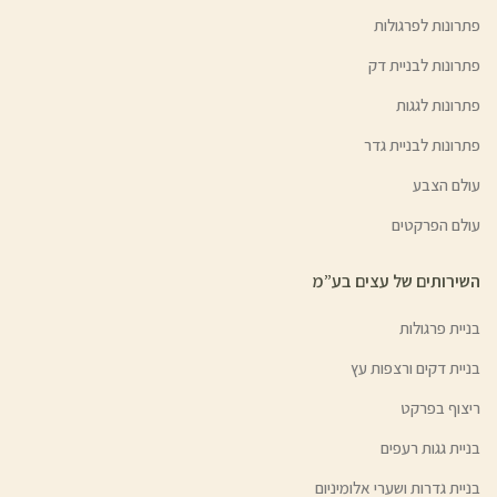
פתרונות לפרגולות
פתרונות לבניית דק
פתרונות לגגות
פתרונות לבניית גדר
עולם הצבע
עולם הפרקטים
השירותים של עצים בע”מ
בניית פרגולות
בניית דקים ורצפות עץ
ריצוף בפרקט
בניית גגות רעפים
בניית גדרות ושערי אלומיניום