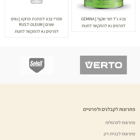
צבע ג’ל חצי שקוף | GEMINA
ספריי צבע למתכת מרוקע | גווים
שונים | RUST-OLEUM
לפרטים נא להתקשר לחנות
לפרטים נא להתקשר לחנות
פתרונות לקבלנים ולפרטיים
פתרונות לפרגולות
פתרונות לבניית דק