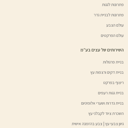
פתרונות לגגות
פתרונות לבניית גדר
עולם הצבע
עולם הפרקטים
השירותים של עצים בע”מ
בניית פרגולות
בניית דקים ורצפות עץ
ריצוף בפרקט
בניית גגות רעפים
בניית גדרות ושערי אלומיניום
השכרת ציוד לקבלני עץ
גיוון צבעי עץ | צבע בהזמנה אישית