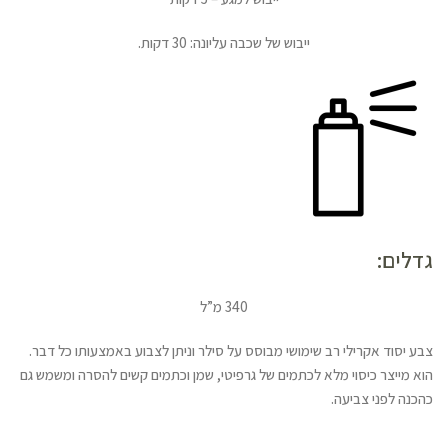
ייבוש של שכבה עליונה: 30 דקות.
גדלים:
340 מ”ל
צבע יסוד אקרילי רב שימושי מבוסס על סילר וניתן לצבוע באמצעותו כל דבר.
הוא מייצר כיסוי מלא לכתמים של גרפיטי, שמן וכתמים קשים להסרה ומשמש גם
כהכנה לפני צביעה.