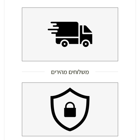
משלוחים מהירים