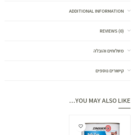
ADDITIONAL INFORMATION
REVIEWS (0)
משלוחים והובלה
קישורים נוספים
YOU MAY ALSO LIKE…