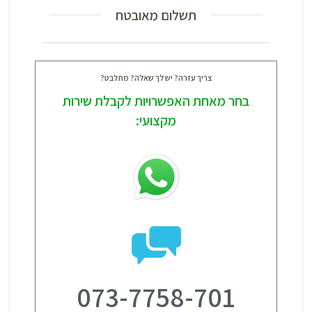
תשלום מאובטח
צריך עזרה? יש לך שאלה? מתלבט?
בחר מאחת האפשרויות לקבלת שירות
מקצועי:
073-7758-701