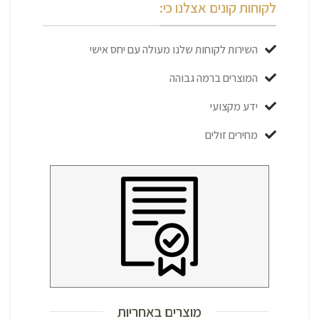
לקוחות קונים אצלנו כי:
השירות לקוחות שלנו מעולה עם יחס אישי
המוצרים ברמה גבוהה
ידע מקצועי
מחירים זולים
מוצרים באחריות