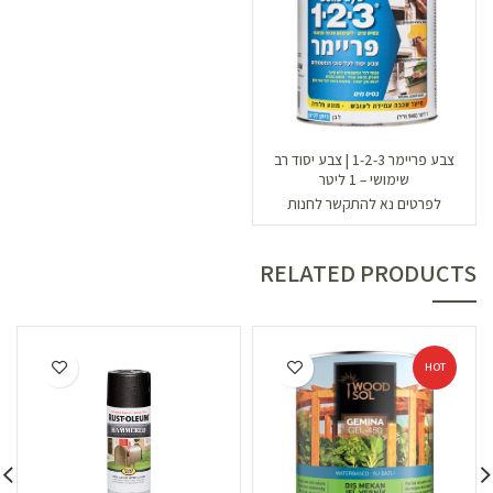
צבע פריימר 1-2-3 | צבע יסוד רב
שימושי – 1 ליטר
לפרטים נא להתקשר לחנות
RELATED PRODUCTS
HOT